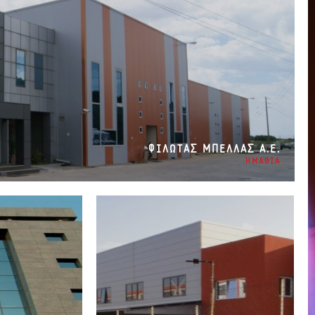
ΦΙΛΩΤΑΣ ΜΠΕΛΛΑΣ Α.Ε.
ΗΜΑΘΙΑ