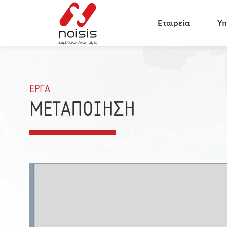
Εταιρεία
Υπ
ΕΡΓΑ
ΜΕΤΑΠΟΙΗΣΗ