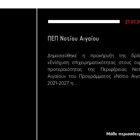
27.07.
ΠΕΠ Νοτίου Αιγαίου
Δημοσιεύθηκε η προκήρυξη της δρά
«Ενίσχυση επιχειρηματικότητας στους το
προτεραιότητας της Περιφέρειας Νοτ
Αιγαίου» του Προγράμματος «Νότιο Αιγα
2021-2027, η…
Μάθε περισσότε