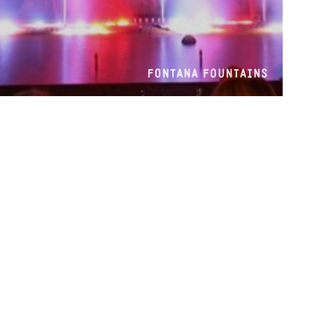
FONTANA FOUNTAINS