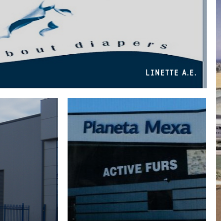
LINETTE A.E.