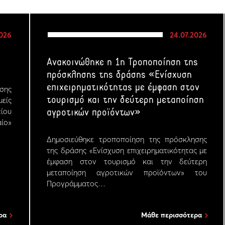
2026
24.07.2026
Ανακοινώθηκε η 1η Τροποποίηση της
πρόσκλησης της δράσης «Ενίσχυση
επιχειρηματικότητας με έμφαση στον
σης
τουρισμό και την δεύτερη μεταποίηση
μείς
ίου
αγροτικών προϊόντων»
ίο»
Δημοσιεύθηκε τροποποίηση της πρόσκλησης
της δράσης «Ενίσχυση επιχειρηματικότητας με
έμφαση στον τουρισμό και την δεύτερη
μεταποίηση αγροτικών προϊόντων» του
Προγράμματος…
ρα
Μάθε περισσότερα