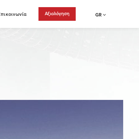
Αξιολόγηση
Επικοινωνία
GR