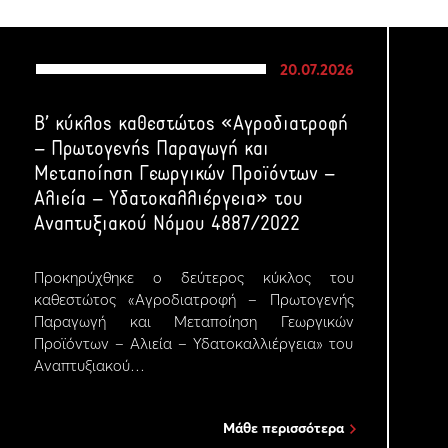
20.07.2026
Β’ κύκλος καθεστώτος «Αγροδιατροφή
– Πρωτογενής Παραγωγή και
Μεταποίηση Γεωργικών Προϊόντων –
Αλιεία – Υδατοκαλλιέργεια» του
Αναπτυξιακού Νόμου 4887/2022
Προκηρύχθηκε ο δεύτερος κύκλος του
καθεστώτος «Αγροδιατροφή – Πρωτογενής
Παραγωγή και Μεταποίηση Γεωργικών
Προϊόντων – Αλιεία – Υδατοκαλλιέργεια» του
Αναπτυξιακού…
Μάθε περισσότερα