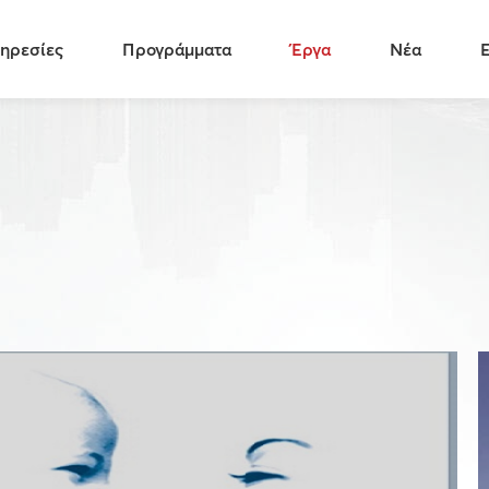
ηρεσίες
Προγράμματα
Έργα
Νέα