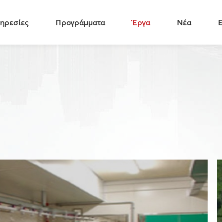
ηρεσίες
Προγράμματα
Έργα
Νέα