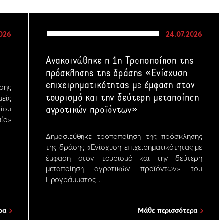
2026
24.07.2026
Ανακοινώθηκε η 1η Τροποποίηση της
πρόσκλησης της δράσης «Ενίσχυση
επιχειρηματικότητας με έμφαση στον
σης
τουρισμό και την δεύτερη μεταποίηση
μείς
ίου
αγροτικών προϊόντων»
ίο»
Δημοσιεύθηκε τροποποίηση της πρόσκλησης
της δράσης «Ενίσχυση επιχειρηματικότητας με
έμφαση στον τουρισμό και την δεύτερη
μεταποίηση αγροτικών προϊόντων» του
Προγράμματος…
ρα
Μάθε περισσότερα