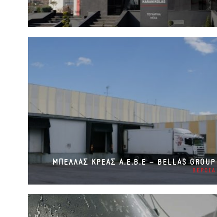
ΜΠΕΛΛΑΣ ΚΡΕΑΣ Α.Ε.Β.Ε – BELLAS GROUP
ΒΕΡΟΙΑ