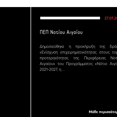
27.07.
ΠΕΠ Νοτίου Αιγαίου
Δημοσιεύθηκε η προκήρυξη της δρά
«Ενίσχυση επιχειρηματικότητας στους το
προτεραιότητας της Περιφέρειας Νοτ
Αιγαίου» του Προγράμματος «Νότιο Αιγα
2021-2027, η…
Μάθε περισσότε