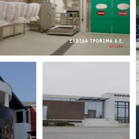
ΕΛΒΙΔΑ ΤΡΟΦΙΜΑ Α.Ε.
ΑΤΤΙΚΗ