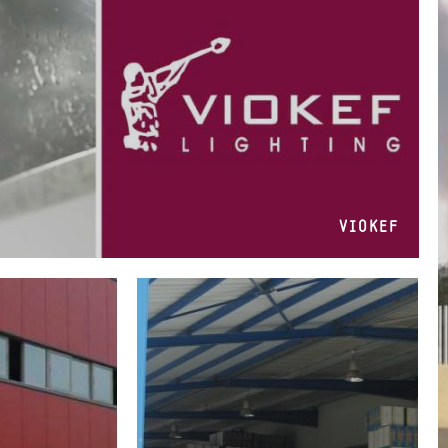
VIOKEF