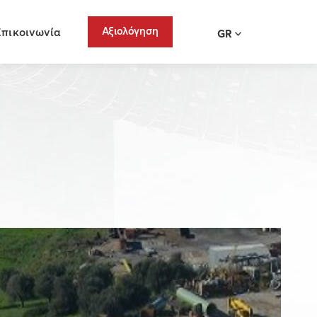
Αξιολόγηση
Επικοινωνία
GR