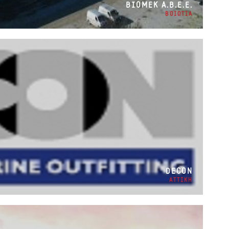
ΒΙΟΜΕΚ Α.Β.Ε.Ε.
ΒΟΙΩΤΙΑ
DECON
ΑΤΤΙΚΗ