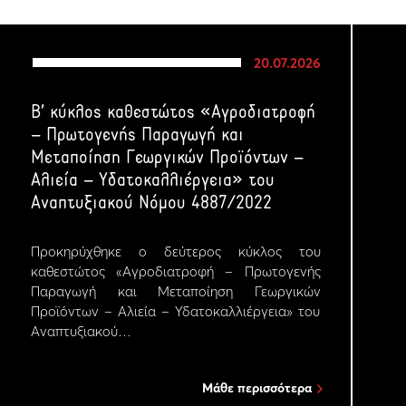
20.07.2026
Β’ κύκλος καθεστώτος «Αγροδιατροφή
– Πρωτογενής Παραγωγή και
Μεταποίηση Γεωργικών Προϊόντων –
Αλιεία – Υδατοκαλλιέργεια» του
Αναπτυξιακού Νόμου 4887/2022
Προκηρύχθηκε ο δεύτερος κύκλος του
καθεστώτος «Αγροδιατροφή – Πρωτογενής
Παραγωγή και Μεταποίηση Γεωργικών
Προϊόντων – Αλιεία – Υδατοκαλλιέργεια» του
Αναπτυξιακού…
Μάθε περισσότερα