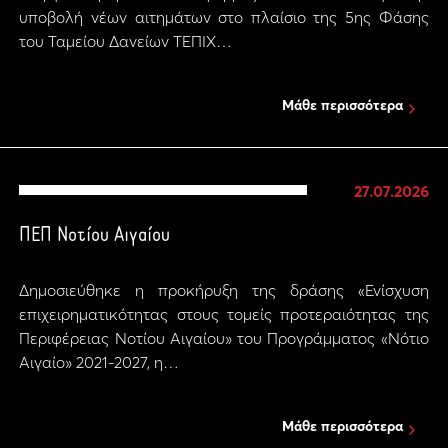
υποβολή νέων αιτημάτων στο πλαίσιο της 5ης Φάσης
του Ταμείου Δανείων ΤΕΠΙΧ…
Μάθε περισσότερα
27.07.2026
ΠΕΠ Νοτίου Αιγαίου
Δημοσιεύθηκε η προκήρυξη της δράσης «Ενίσχυση
επιχειρηματικότητας στους τομείς προτεραιότητας της
Περιφέρειας Νοτίου Αιγαίου» του Προγράμματος «Νότιο
Αιγαίο» 2021-2027, η…
Μάθε περισσότερα