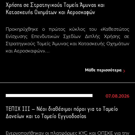
Χρήσης σε Στρατηγικούς Τομείς Άμυνας και
Κατασκευής Οχημάτων και Αεροσκαφών
Προκηρύχθηκε ο πρώτος κύκλος του «Καθεστώτος
Ενίσχυσης Επενδυτικών Σχεδίων Διπλής Χρήσης σε
Στρατηγικούς Τομείς Άμυνας και Κατασκευής Οχημάτων
και Αεροσκαφών»…
Μάθε περισσότερα
07.08.2026
ΤΕΠΙΧ ΙΙΙ – Νέοι διαθέσιμοι πόροι για το Ταμείο
Δανείων και το Ταμείο Εγγυοδοσίας
Ενεργοποιήθηκαν οι πλατφόρμες KYC και ΟΠΣΚΕ για την