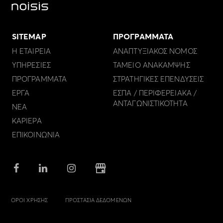
SITEMAP
ΠΡΟΓΡΑΜΜΑΤΑ
Η ΕΤΑΙΡΕΙΑ
ΑΝΑΠΤΥΞΙΑΚΟΣ ΝΟΜΟΣ
ΥΠΗΡΕΣΙΕΣ
ΤΑΜΕΙΟ ΑΝΑΚΑΜΨΗΣ
ΠΡΟΓΡΑΜΜΑΤΑ
ΣΤΡΑΤΗΓΙΚΕΣ ΕΠΕΝΔΥΣΕΙΣ
ΕΡΓΑ
ΕΣΠΑ / ΠΕΡΙΦΕΡΕΙΑΚΑ /
ΑΝΤΑΓΩΝΙΣΤΙΚΟΤΗΤΑ
ΝΕΑ
ΚΑΡΙΕΡΑ
ΕΠΙΚΟΙΝΩΝΙΑ
ΟΡΟΙ ΧΡΗΣΗΣ
ΠΡΟΣΤΑΣΙΑ ΔΕΔΟΜΕΝΩΝ