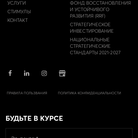
УСЛУГИ
ФОНД ВОССТАНОВЛЕНИЯ
И УСТОЙЧИВОГО
СТИМУЛЫ
РАЗВИТИЯ (RRF)
КОНТАКТ
СТРАТЕГИЧЕСКОЕ
ИНВЕСТИРОВАНИЕ
НАЦИОНАЛЬНЫЕ
СТРАТЕГИЧЕСКИЕ
СТАНДАРТЫ 2021-2027
ПРАВИЛА ПОЛЬЗВАНИЯ
ПОЛИТИКА КОНФИДЕНЦИАЛЬНОСТИ
БУДЬТЕ В КУРСЕ