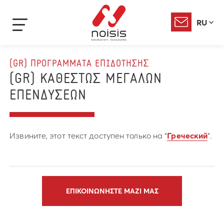
RU
(GR) ΠΡΟΓΡΑΜΜΑΤΑ ΕΠΙΔΟΤΗΣΗΣ
(GR) ΚΑΘΕΣΤΩΣ ΜΕΓΑΛΩΝ
ΕΠΕΝΔΥΣΕΩΝ
Извините, этот текст доступен только на “
Греческий
”.
ΕΠΙΚΟΙΝΩΝΗΣΤΕ ΜΑΖΙ ΜΑΣ