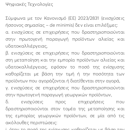
Ψηφιακές Τεχνολογίες
Σύμφωνα με τον Κανονισμό (ΕΕ) 2023/2831 (ενισχύσεις
ήσσονος σημασίας – de minimis) δεν είναι επιλέξιμες:
α. ενισχύσεις σε επιχειρήσεις που δραστηριοποιούνται
στην πρωτογενή παραγωγή προϊόντων αλιείας και
υδατοκαλλιέργειας,
β. ενισχύσεις σε επιχειρήσεις που δραστηριοποιούνται
στη μεταποίηση και την εμπορία προϊόντων αλιείας και
υδατοκαλλιέργειας, εφόσον το ποσό της ενίσχυσης
καθορίζεται με βάση την τιμή ή την ποσότητα των
προϊόντων που αγοράζονται ή διατίθενται στην αγορά,
γ. ενισχύσεις σε επιχειρήσεις που δραστηριοποιούνται
στην πρωτογενή παραγωγή γεωργικών προϊόντων,
δ. ενισχύσεις προς επιχειρήσεις που
δραστηριοποιούνται στον τομέα της μεταποίησης και
της εμπορίας γεωργικών προϊόντων, σε μία από τις
ακόλουθες περιπτώσεις:
i. όταν το ποσό της ενίσχυσης καθορίζεται με βάση την