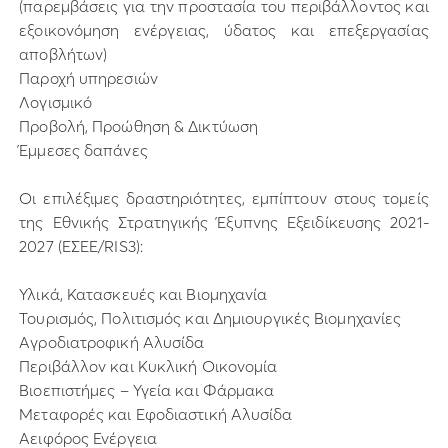
(παρεμβάσεις για την προστασία του περιβάλλοντος και
εξοικονόμηση ενέργειας, ύδατος και επεξεργασίας
αποβλήτων)
Παροχή υπηρεσιών
Λογισμικό
Προβολή, Προώθηση & Δικτύωση
Έμμεσες δαπάνες
Οι επιλέξιμες δραστηριότητες, εμπίπτουν στους τομείς
της Εθνικής Στρατηγικής Έξυπνης Εξειδίκευσης 2021-
2027 (ΕΣΕΕ/RIS3):
Υλικά, Κατασκευές και Βιομηχανία
Τουρισμός, Πολιτισμός και Δημιουργικές Βιομηχανίες
Αγροδιατροφική Αλυσίδα
Περιβάλλον και Κυκλική Οικονομία
Βιοεπιστήμες – Υγεία και Φάρμακα
Μεταφορές και Εφοδιαστική Αλυσίδα
Αειφόρος Ενέργεια