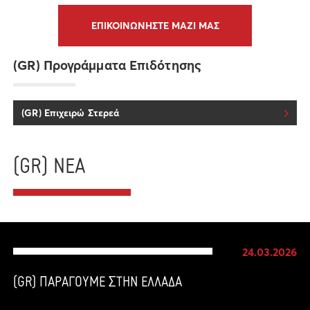
ΕΠΙΚΟΙΝΩΝΗΣΤΕ ΜΑΖΙ ΜΑΣ
(GR) Προγράμματα Επιδότησης
(GR) Επιχειρώ Στερεά
(GR) ΝΕΑ
24.03.2026
(GR) ΠΑΡΑΓΟΥΜΕ ΣΤΗΝ ΕΛΛΑΔΑ