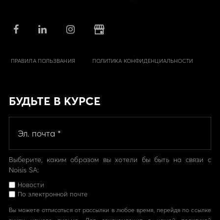
ПРАВИЛА ПОЛЬЗВАНИЯ
ПОЛИТИКА КОНФИДЕНЦИАЛЬНОСТИ
БУДЬТЕ В КУРСЕ
Выберите, каким образом вы хотели бы быть на связи с
Noisis SA:
Новости
По электронной почте
Вы можете отписаться от рассылки в любое время, перейдя по ссылке