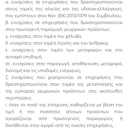
α. ενισχύσεις σε επιχειρήσεις που δραστηριοποιούνται
στους τομείς της αλιείας και της υδατοκαλλιέργειας,
που εμπίπτουν στον Καν. (ΕΚ) 2013/1379 του Συμβουλίου,
β. ενισχύσεις σε επιχειρήσεις που δραστηριοποιούνται
στην πρωτογενή παραγωγή γεωργικών προϊόντων,
γ. ενισχύσεις στον τομέα του χάλυβα,
δ. ενισχύσεις στον τομέα λιγνίτη και του άνθρακα,
ε. ενισχύσεις στον τομέα των μεταφορών και στη
συναφή υποδομή,
στ. ενισχύσεις στην παραγωγή, αποθήκευση, μεταφορά,
διανομή και τις υποδομές ενέργειας,
ζ. ενισχύσεις που χορηγούνται σε επιχειρήσεις που
δραστηριοποιούνται στον τομέα της μεταποίησης και
της εμπορίας γεωργικών προϊόντων, στις ακόλουθες
περιπτώσεις:
i. όταν το ποσό της ενίσχυσης καθορίζεται με βάση την
τιμή ή την ποσότητα τέτοιων προϊόντων που
αγοράζονται από πρωτογενείς παραγωγούς ή
διατίθενται στην αγορά από τις οικείες επιχειρήσεις,