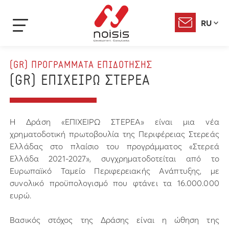
RU
(GR) ΠΡΟΓΡΑΜΜΑΤΑ ΕΠΙΔΟΤΗΣΗΣ
(GR) ΕΠΙΧΕΙΡΩ ΣΤΕΡΕΑ
Η Δράση «ΕΠΙΧΕΙΡΩ ΣΤΕΡΕΑ» είναι μια νέα
χρηματοδοτική πρωτοβουλία της Περιφέρειας Στερεάς
Ελλάδας στο πλαίσιο του προγράμματος «Στερεά
Ελλάδα 2021-2027», συγχρηματοδοτείται από το
Ευρωπαϊκό Ταμείο Περιφερειακής Ανάπτυξης, με
συνολικό προϋπολογισμό που φτάνει τα 16.000.000
ευρώ.
Βασικός στόχος της Δράσης είναι η ώθηση της