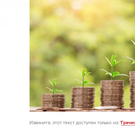
Извините, этот текст доступен только на “
Грече