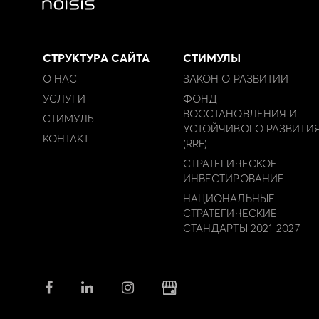
СТРУКТУРА САЙТА
СТИМУЛЫ
О НАС
ЗАКОН О РАЗВИТИИ
УСЛУГИ
ФОНД
ВОССТАНОВЛЕНИЯ И
СТИМУЛЫ
УСТОЙЧИВОГО РАЗВИТИ
КОНТАКТ
(RRF)
СТРАТЕГИЧЕСКОЕ
ИНВЕСТИРОВАНИЕ
НАЦИОНАЛЬНЫЕ
СТРАТЕГИЧЕСКИЕ
СТАНДАРТЫ 2021-2027