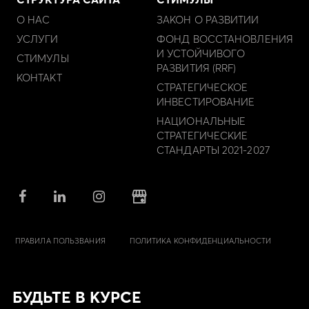
О НАС
ЗАКОН О РАЗВИТИИ
УСЛУГИ
ФОНД ВОССТАНОВЛЕНИЯ
И УСТОЙЧИВОГО
СТИМУЛЫ
РАЗВИТИЯ (RRF)
КОНТАКТ
СТРАТЕГИЧЕСКОЕ
ИНВЕСТИРОВАНИЕ
НАЦИОНАЛЬНЫЕ
СТРАТЕГИЧЕСКИЕ
СТАНДАРТЫ 2021-2027
ПРАВИЛА ПОЛЬЗВАНИЯ
ПОЛИТИКА КОНФИДЕНЦИАЛЬНОСТИ
БУДЬТЕ В КУРСЕ