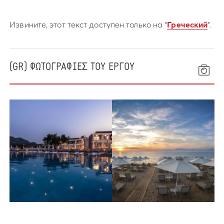
Извините, этот текст доступен только на “
Греческий
”.
(GR) ΦΩΤΟΓΡΑΦΙΕΣ ΤΟΥ ΕΡΓΟΥ