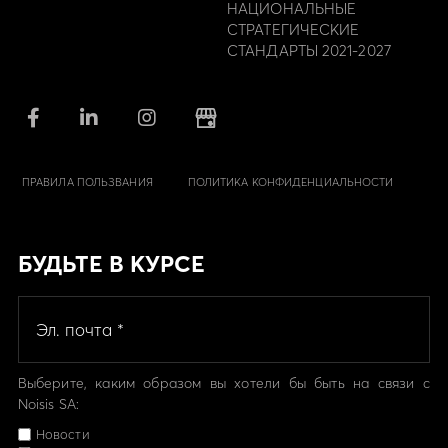
НАЦИОНАЛЬНЫЕ
СТРАТЕГИЧЕСКИЕ
СТАНДАРТЫ 2021-2027
ПРАВИЛА ПОЛЬЗВАНИЯ
ПОЛИТИКА КОНФИДЕНЦИАЛЬНОСТИ
БУДЬТЕ В КУРСЕ
Выберите, каким образом вы хотели бы быть на связи с
Noisis SA:
Новости