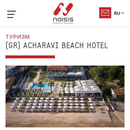
RU
ТУРИЗМ
(GR) ACHARAVI BEACH HOTEL