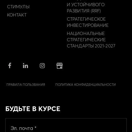
И УСТОЙЧИВОГО
СТИМУЛЫ
РАЗВИТИЯ (RRF)
КОНТАКТ
СТРАТЕГИЧЕСКОЕ
ИНВЕСТИРОВАНИЕ
НАЦИОНАЛЬНЫЕ
СТРАТЕГИЧЕСКИЕ
СТАНДАРТЫ 2021-2027
ПРАВИЛА ПОЛЬЗВАНИЯ
ПОЛИТИКА КОНФИДЕНЦИАЛЬНОСТИ
БУДЬТЕ В КУРСЕ