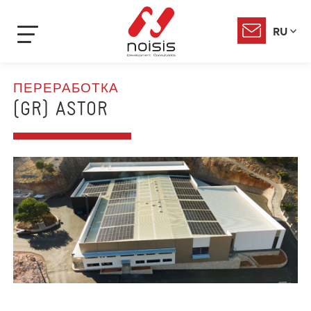
RU
ПЕРЕРАБОТКА
(GR) ASTOR