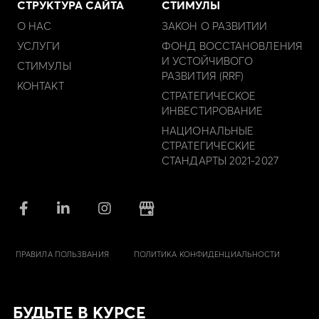
СТРУКТУРА САЙТА
СТИМУЛЫ
О НАС
ЗАКОН О РАЗВИТИИ
УСЛУГИ
ФОНД ВОССТАНОВЛЕНИЯ
И УСТОЙЧИВОГО
СТИМУЛЫ
РАЗВИТИЯ (RRF)
КОНТАКТ
СТРАТЕГИЧЕСКОЕ
ИНВЕСТИРОВАНИЕ
НАЦИОНАЛЬНЫЕ
СТРАТЕГИЧЕСКИЕ
СТАНДАРТЫ 2021-2027
ПРАВИЛА ПОЛЬЗВАНИЯ
ПОЛИТИКА КОНФИДЕНЦИАЛЬНОСТИ
БУДЬТЕ В КУРСЕ