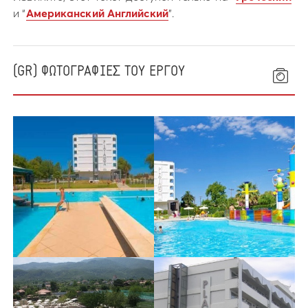
и “
Американский Английский
”.
(GR) ΦΩΤΟΓΡΑΦΙΕΣ ΤΟΥ ΕΡΓΟΥ