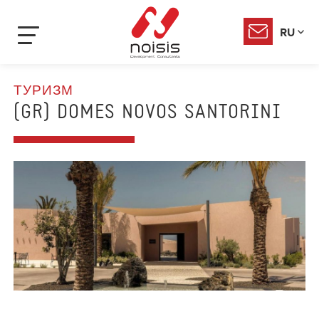
RU
ТУРИЗМ
(GR) DOMES NOVOS SANTORINI