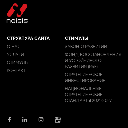
СТРУКТУРА САЙТА
СТИМУЛЫ
О НАС
ЗАКОН О РАЗВИТИИ
УСЛУГИ
ФОНД ВОССТАНОВЛЕНИЯ
И УСТОЙЧИВОГО
СТИМУЛЫ
РАЗВИТИЯ (RRF)
КОНТАКТ
СТРАТЕГИЧЕСКОЕ
ИНВЕСТИРОВАНИЕ
НАЦИОНАЛЬНЫЕ
СТРАТЕГИЧЕСКИЕ
СТАНДАРТЫ 2021-2027