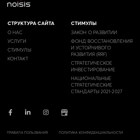
СТРУКТУРА САЙТА
СТИМУЛЫ
О НАС
ЗАКОН О РАЗВИТИИ
УСЛУГИ
ФОНД ВОССТАНОВЛЕНИЯ
И УСТОЙЧИВОГО
СТИМУЛЫ
РАЗВИТИЯ (RRF)
КОНТАКТ
СТРАТЕГИЧЕСКОЕ
ИНВЕСТИРОВАНИЕ
НАЦИОНАЛЬНЫЕ
СТРАТЕГИЧЕСКИЕ
СТАНДАРТЫ 2021-2027
ПРАВИЛА ПОЛЬЗВАНИЯ
ПОЛИТИКА КОНФИДЕНЦИАЛЬНОСТИ