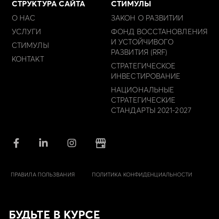
СТРУКТУРА САЙТА
СТИМУЛЫ
О НАС
ЗАКОН О РАЗВИТИИ
УСЛУГИ
ФОНД ВОССТАНОВЛЕНИЯ
И УСТОЙЧИВОГО
СТИМУЛЫ
РАЗВИТИЯ (RRF)
КОНТАКТ
СТРАТЕГИЧЕСКОЕ
ИНВЕСТИРОВАНИЕ
НАЦИОНАЛЬНЫЕ
СТРАТЕГИЧЕСКИЕ
СТАНДАРТЫ 2021-2027
ПРАВИЛА ПОЛЬЗВАНИЯ
ПОЛИТИКА КОНФИДЕНЦИАЛЬНОСТИ
БУДЬТЕ В КУРСЕ