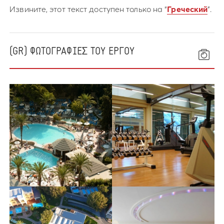
Извините, этот текст доступен только на “
Греческий
”.
(GR) ΦΩΤΟΓΡΑΦΙΕΣ ΤΟΥ ΕΡΓΟΥ