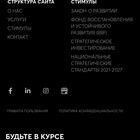
СТРУКТУРА САЙТА
СТИМУЛЫ
О НАС
ЗАКОН О РАЗВИТИИ
УСЛУГИ
ФОНД ВОССТАНОВЛЕНИЯ
И УСТОЙЧИВОГО
СТИМУЛЫ
РАЗВИТИЯ (RRF)
КОНТАКТ
СТРАТЕГИЧЕСКОЕ
ИНВЕСТИРОВАНИЕ
НАЦИОНАЛЬНЫЕ
СТРАТЕГИЧЕСКИЕ
СТАНДАРТЫ 2021-2027
ПРАВИЛА ПОЛЬЗВАНИЯ
ПОЛИТИКА КОНФИДЕНЦИАЛЬНОСТИ
БУДЬТЕ В КУРСЕ