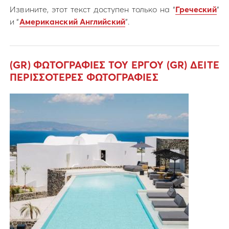
Извините, этот текст доступен только на “
Греческий
”
и “
Американский Английский
”.
(GR) ΦΩΤΟΓΡΑΦΙΕΣ ΤΟΥ ΕΡΓΟΥ
(GR) ΔΕΙΤΕ
ΠΕΡΙΣΣΟΤΕΡΕΣ ΦΩΤΟΓΡΑΦΙΕΣ