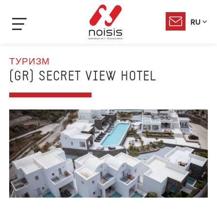
RU
ТУРИЗМ
(GR) SECRET VIEW HOTEL