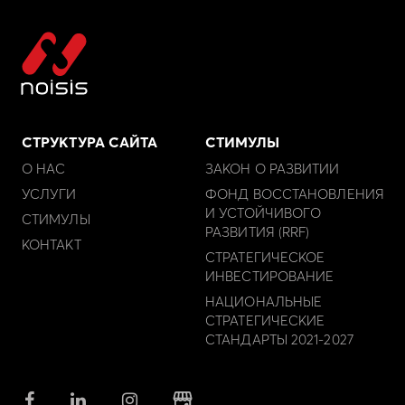
СТРУКТУРА САЙТА
СТИМУЛЫ
О НАС
ЗАКОН О РАЗВИТИИ
УСЛУГИ
ФОНД ВОССТАНОВЛЕНИЯ
И УСТОЙЧИВОГО
СТИМУЛЫ
РАЗВИТИЯ (RRF)
КОНТАКТ
СТРАТЕГИЧЕСКОЕ
ИНВЕСТИРОВАНИЕ
НАЦИОНАЛЬНЫЕ
СТРАТЕГИЧЕСКИЕ
СТАНДАРТЫ 2021-2027