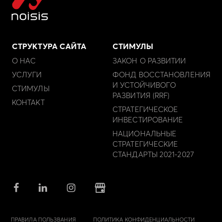
СТРУКТУРА САЙТА
СТИМУЛЫ
О НАС
ЗАКОН О РАЗВИТИИ
УСЛУГИ
ФОНД ВОССТАНОВЛЕНИЯ
И УСТОЙЧИВОГО
СТИМУЛЫ
РАЗВИТИЯ (RRF)
КОНТАКТ
СТРАТЕГИЧЕСКОЕ
ИНВЕСТИРОВАНИЕ
НАЦИОНАЛЬНЫЕ
СТРАТЕГИЧЕСКИЕ
СТАНДАРТЫ 2021-2027
ПРАВИЛА ПОЛЬЗВАНИЯ
ПОЛИТИКА КОНФИДЕНЦИАЛЬНОСТИ