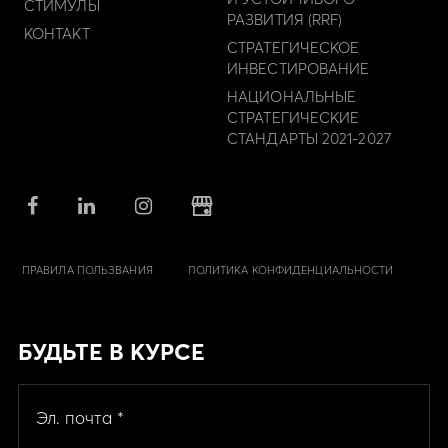
СТИМУЛЫ
РАЗВИТИЯ (RRF)
КОНТАКТ
СТРАТЕГИЧЕСКОЕ
ИНВЕСТИРОВАНИЕ
НАЦИОНАЛЬНЫЕ
СТРАТЕГИЧЕСКИЕ
СТАНДАРТЫ 2021-2027
ПРАВИЛА ПОЛЬЗВАНИЯ
ПОЛИТИКА КОНФИДЕНЦИАЛЬНОСТИ
БУДЬТЕ В КУРСЕ