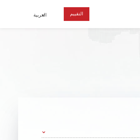
التقييم
العربية