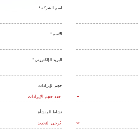
* اسم الشركة
* الاسم
* البريد الإلكتروني
حجم الإيرادات
نشاط المنشأة