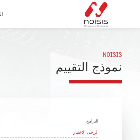
ال
NOISIS
نموذج التقييم
البرامج