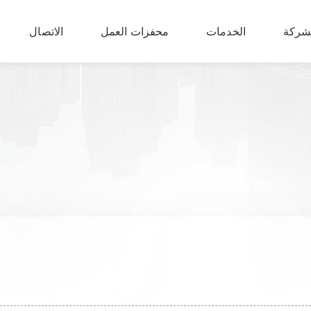
شركة
الخدمات
محفزات العمل
الاتصال