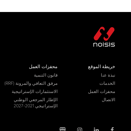
خريطة الموقع
محفزات العمل
نبذة عنا
قانون التنمية
الخدمات
مرفق التعافي والمرونة (RRF)
محفزات العمل
الاستثمارات الإستراتيجية
الاتصال
الإطار المرجعي الوطني
الإستراتيجي 2021-2027