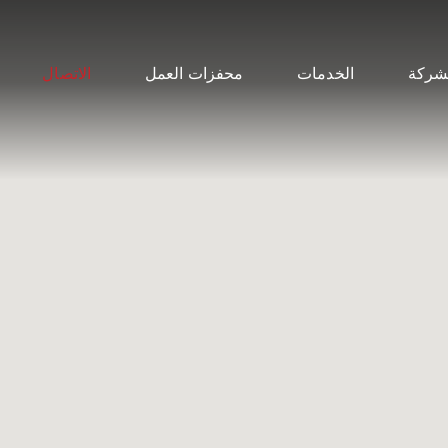
شركة
الخدمات
محفزات العمل
الاتصال