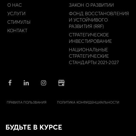
О НАС
ЗАКОН О РАЗВИТИИ
УСЛУГИ
ФОНД ВОССТАНОВЛЕНИЯ
И УСТОЙЧИВОГО
СТИМУЛЫ
РАЗВИТИЯ (RRF)
КОНТАКТ
СТРАТЕГИЧЕСКОЕ
ИНВЕСТИРОВАНИЕ
НАЦИОНАЛЬНЫЕ
СТРАТЕГИЧЕСКИЕ
СТАНДАРТЫ 2021-2027
ПРАВИЛА ПОЛЬЗВАНИЯ
ПОЛИТИКА КОНФИДЕНЦИАЛЬНОСТИ
БУДЬТЕ В КУРСЕ