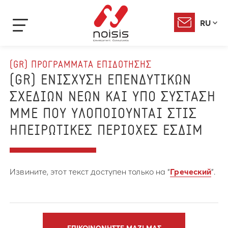
RU
(GR) ΠΡΟΓΡΑΜΜΑΤΑ ΕΠΙΔΟΤΗΣΗΣ
(GR) ΕΝΙΣΧΥΣΗ ΕΠΕΝΔΥΤΙΚΩΝ
ΣΧΕΔΙΩΝ ΝΕΩΝ ΚΑΙ ΥΠΟ ΣΥΣΤΑΣΗ
ΜΜΕ ΠΟΥ ΥΛΟΠΟΙΟΥΝΤΑΙ ΣΤΙΣ
ΗΠΕΙΡΩΤΙΚΕΣ ΠΕΡΙΟΧΕΣ ΕΣΔΙΜ
Извините, этот текст доступен только на “
Греческий
”.