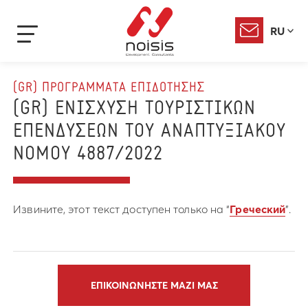
RU
(GR) ΠΡΟΓΡΑΜΜΑΤΑ ΕΠΙΔΟΤΗΣΗΣ
(GR) ΕΝΙΣΧΥΣΗ ΤΟΥΡΙΣΤΙΚΩΝ
ΕΠΕΝΔΥΣΕΩΝ ΤΟΥ ΑΝΑΠΤΥΞΙΑΚΟΥ
ΝΟΜΟΥ 4887/2022
Извините, этот текст доступен только на “
Греческий
”.
ΕΠΙΚΟΙΝΩΝΗΣΤΕ ΜΑΖΙ ΜΑΣ