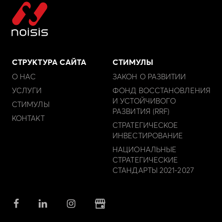
СТРУКТУРА САЙТА
СТИМУЛЫ
О НАС
ЗАКОН О РАЗВИТИИ
УСЛУГИ
ФОНД ВОССТАНОВЛЕНИЯ
И УСТОЙЧИВОГО
СТИМУЛЫ
РАЗВИТИЯ (RRF)
КОНТАКТ
СТРАТЕГИЧЕСКОЕ
ИНВЕСТИРОВАНИЕ
НАЦИОНАЛЬНЫЕ
СТРАТЕГИЧЕСКИЕ
СТАНДАРТЫ 2021-2027