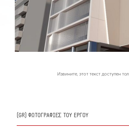
Извините, этот текст доступен тол
(GR) ΦΩΤΟΓΡΑΦΙΕΣ ΤΟΥ ΕΡΓΟΥ