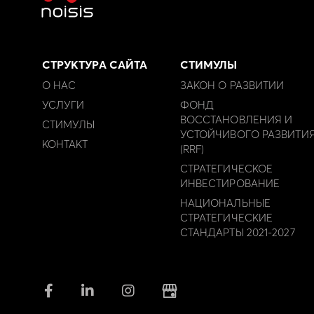
СТРУКТУРА САЙТА
СТИМУЛЫ
О НАС
ЗАКОН О РАЗВИТИИ
УСЛУГИ
ФОНД
ВОССТАНОВЛЕНИЯ И
СТИМУЛЫ
УСТОЙЧИВОГО РАЗВИТИ
КОНТАКТ
(RRF)
СТРАТЕГИЧЕСКОЕ
ИНВЕСТИРОВАНИЕ
НАЦИОНАЛЬНЫЕ
СТРАТЕГИЧЕСКИЕ
СТАНДАРТЫ 2021-2027