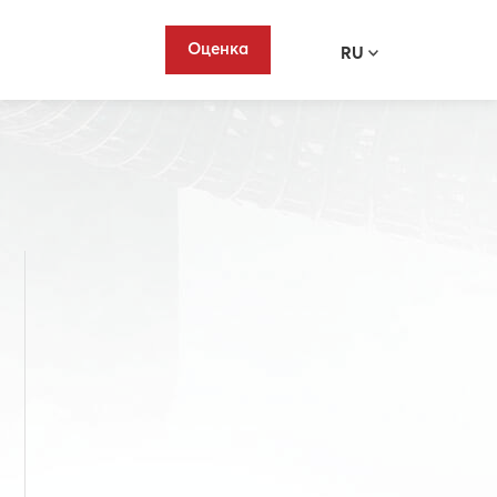
Оценка
RU