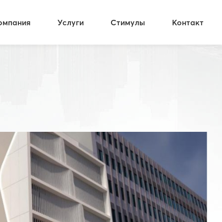
омпания
Услуги
Стимулы
Контакт