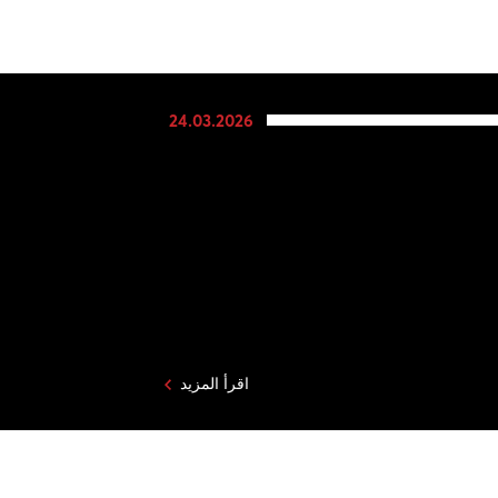
24.03.2026
اقرأ المزيد