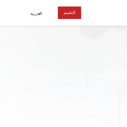
التقييم
العربية