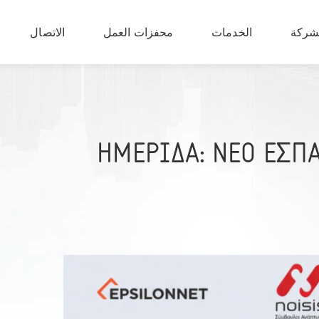
شركة
الخدمات
محفزات العمل
الاتصال
(GR) ΗΜΕΡΙΔΑ: ΝΕΟ 