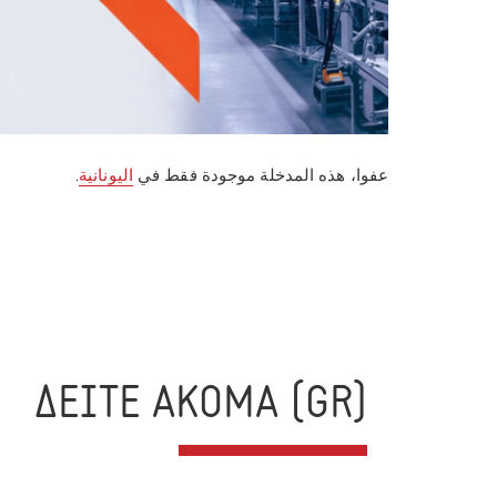
عفوا، هذه المدخلة موجودة فقط في
اليونانية
.
(GR) ΔΕΙΤΕ ΑΚΟΜΑ