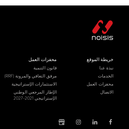
خريطة الموقع
محفزات العمل
نبذة عنا
قانون التنمية
الخدمات
مرفق التعافي والمرونة (RRF)
محفزات العمل
الاستثمارات الإستراتيجية
الاتصال
الإطار المرجعي الوطني
الإستراتيجي 2021-2027