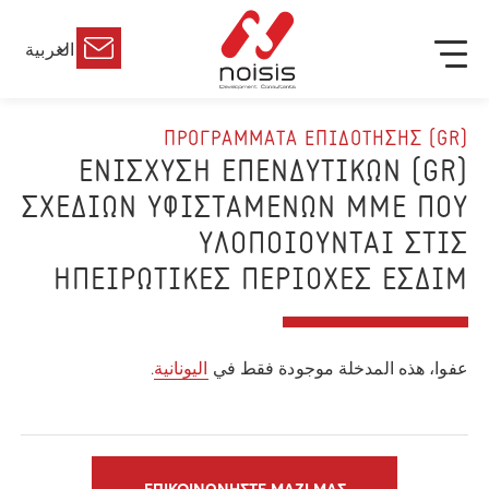
العربية
(GR) ΠΡΟΓΡΑΜΜΑΤΑ ΕΠΙΔΟΤΗΣΗΣ
(GR) ΕΝΙΣΧΥΣΗ ΕΠΕΝΔΥΤΙΚΩΝ
ΣΧΕΔΙΩΝ ΥΦΙΣΤΑΜΕΝΩΝ ΜΜΕ ΠΟΥ
ΥΛΟΠΟΙΟΥΝΤΑΙ ΣΤΙΣ
ΗΠΕΙΡΩΤΙΚΕΣ ΠΕΡΙΟΧΕΣ ΕΣΔΙΜ
عفوا، هذه المدخلة موجودة فقط في
اليونانية
.