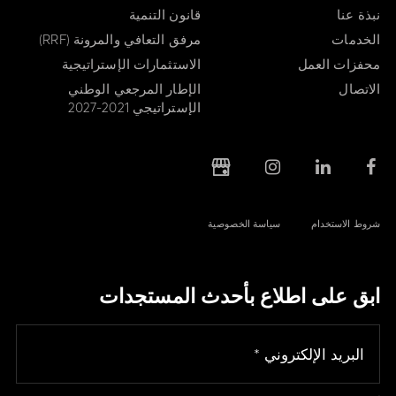
نبذة عنا
قانون التنمية
الخدمات
مرفق التعافي والمرونة (RRF)
محفزات العمل
الاستثمارات الإستراتيجية
الاتصال
الإطار المرجعي الوطني
الإستراتيجي 2021-2027
شروط الاستخدام
سياسة الخصوصية
ابق على اطلاع بأحدث المستجدات