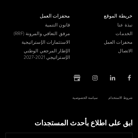
خريطة الموقع
محفزات العمل
نبذة عنا
قانون التنمية
الخدمات
مرفق التعافي والمرونة (RRF)
محفزات العمل
الاستثمارات الإستراتيجية
الاتصال
الإطار المرجعي الوطني
الإستراتيجي 2021-2027
شروط الاستخدام
سياسة الخصوصية
ابق على اطلاع بأحدث المستجدات