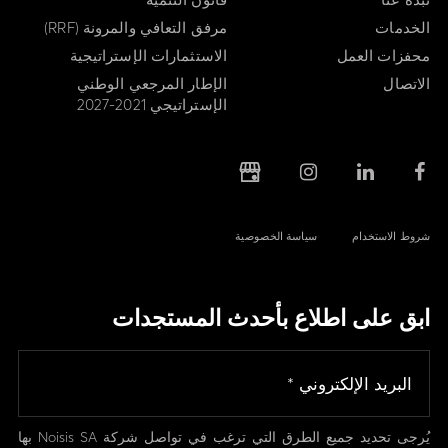
الخدمات
مرفق التعافي والمرونة (RRF)
محفزات العمل
الاستثمارات الإستراتيجية
الاتصال
الإطار المرجعي الوطني
الإستراتيجي 2021-2027
شروط الاستخدام
سياسة الخصوصية
ابق على اطلاع بأحدث المستجدات
يُرجى تحديد جميع الطرق التي ترغب في تواصل شركة Noisis SA بها