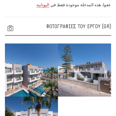
عفوا، هذه المدخلة موجودة فقط في
اليونانية
.
(GR) ΦΩΤΟΓΡΑΦΙΕΣ ΤΟΥ ΕΡΓΟΥ