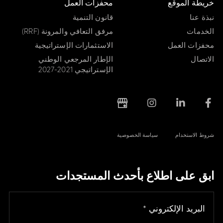
خريطة الموقع
محفزات العمل
نبذة عنا
قانون التنمية
الخدمات
مرفق التعافي والمرونة (RRF)
محفزات العمل
الاستثمارات الإستراتيجية
الاتصال
الإطار المرجعي الوطني
الإستراتيجي 2021-2027
شروط الاستخدام
سياسة الخصوصية
ابق على اطلاع بأحدث المستجدات