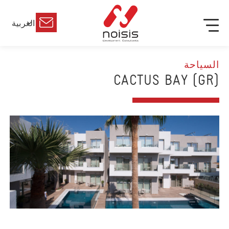
العربية
السياحة
(GR) CACTUS BAY