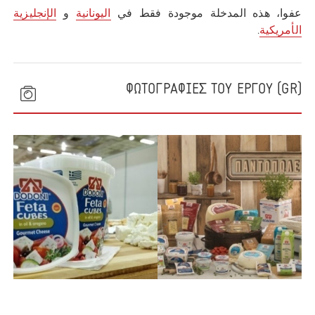
عفوا، هذه المدخلة موجودة فقط في
اليونانية
و
الإنجليزية
الأمريكية
.
(GR) ΦΩΤΟΓΡΑΦΙΕΣ ΤΟΥ ΕΡΓΟΥ