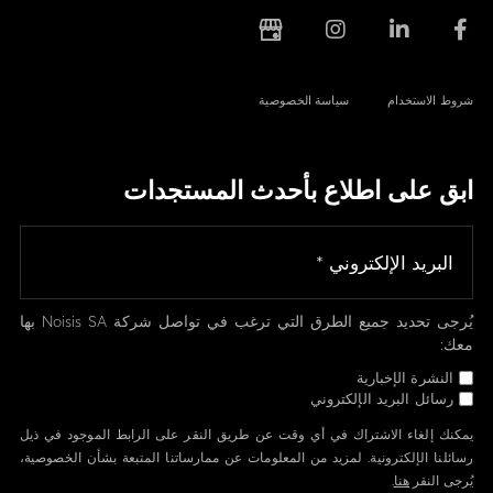
شروط الاستخدام
سياسة الخصوصية
ابق على اطلاع بأحدث المستجدات
يُرجى تحديد جميع الطرق التي ترغب في تواصل شركة Noisis SA بها
معك:
النشرة الإخبارية
رسائل البريد الإلكتروني
يمكنك إلغاء الاشتراك في أي وقت عن طريق النقر على الرابط الموجود في ذيل
رسائلنا الإلكترونية. لمزيد من المعلومات عن ممارساتنا المتبعة بشأن الخصوصية،
يُرجى النقر
هنا
.