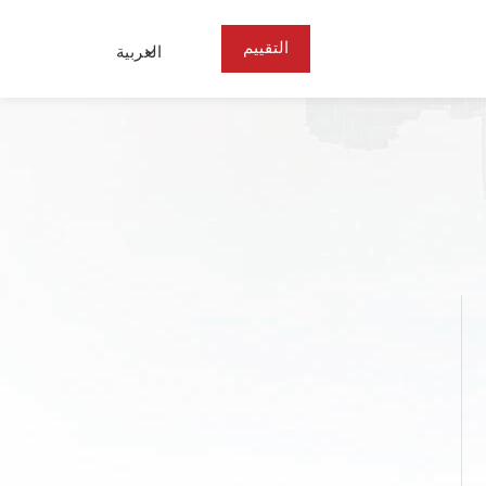
التقييم
العربية