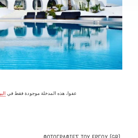
عفوا، هذه المدخلة موجودة فقط في
اليو
(GR) ΦΩΤΟΓΡΑΦΙΕΣ ΤΟΥ ΕΡΓΟΥ