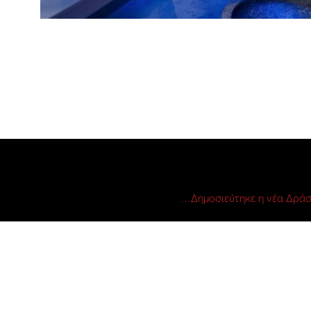
Δημοσιεύτηκε η νέα Δράσ