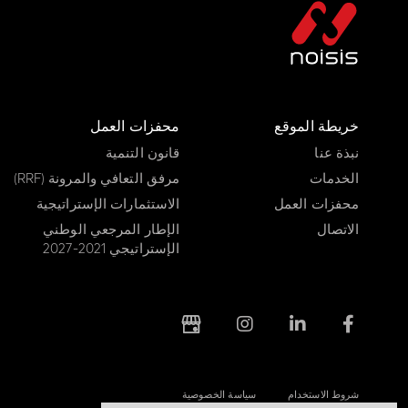
خريطة الموقع
محفزات العمل
نبذة عنا
قانون التنمية
الخدمات
مرفق التعافي والمرونة (RRF)
محفزات العمل
الاستثمارات الإستراتيجية
الاتصال
الإطار المرجعي الوطني
الإستراتيجي 2021-2027
شروط الاستخدام
سياسة الخصوصية