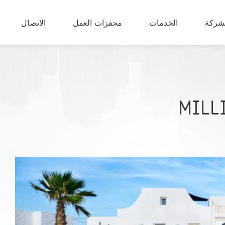
شركة
الخدمات
محفزات العمل
الاتصال