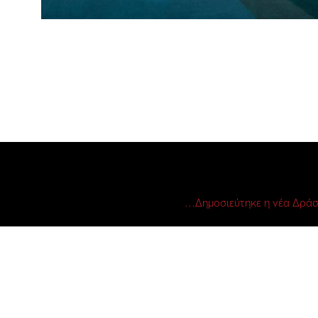
Δημοσιεύτηκε η νέα Δράσ