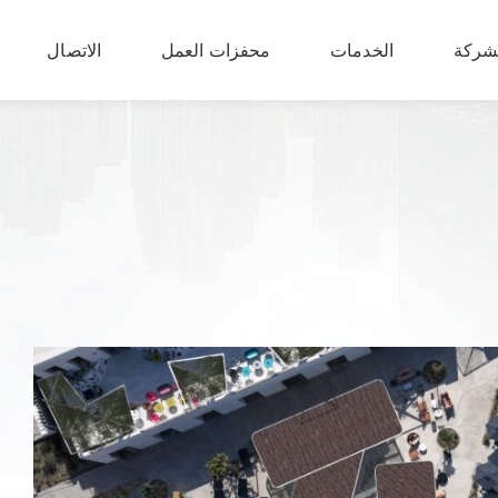
شركة
الخدمات
محفزات العمل
الاتصال