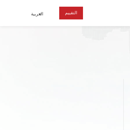
التقييم
العربية