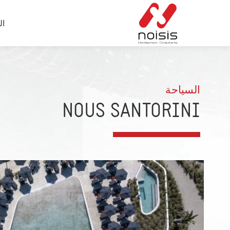
ال
السياحة
NOUS SANTORINI