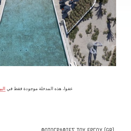
عفوا، هذه المدخلة موجودة فقط في
اليو
(GR) ΦΩΤΟΓΡΑΦΙΕΣ ΤΟΥ ΕΡΓΟΥ