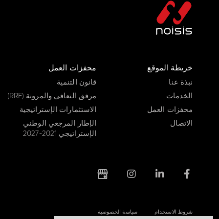
خريطة الموقع
محفزات العمل
نبذة عنا
قانون التنمية
الخدمات
مرفق التعافي والمرونة (RRF)
محفزات العمل
الاستثمارات الإستراتيجية
الاتصال
الإطار المرجعي الوطني
الإستراتيجي 2021-2027
شروط الاستخدام
سياسة الخصوصية