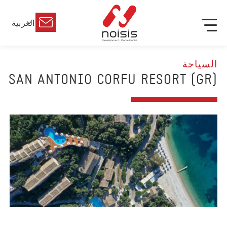
العربية
السياحة
(GR) SAN ANTONIO CORFU RESORT