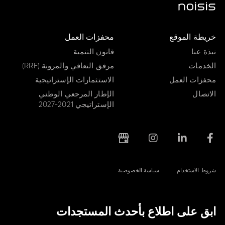
خريطة الموقع
محفزات العمل
نبذة عنا
قانون التنمية
الخدمات
مرفق التعافي والمرونة (RRF)
محفزات العمل
الاستثمارات الإستراتيجية
الاتصال
الإطار المرجعي الوطني
الإستراتيجي 2021-2027
شروط الاستخدام
سياسة الخصوصية
ابق على اطلاع بأحدث المستجدات