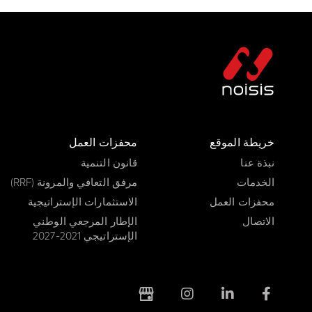
خريطة الموقع
محفزات العمل
نبذة عنا
قانون التنمية
الخدمات
مرفق التعافي والمرونة (RRF)
محفزات العمل
الاستثمارات الإستراتيجية
الاتصال
الإطار المرجعي الوطني
الإستراتيجي 2021-2027