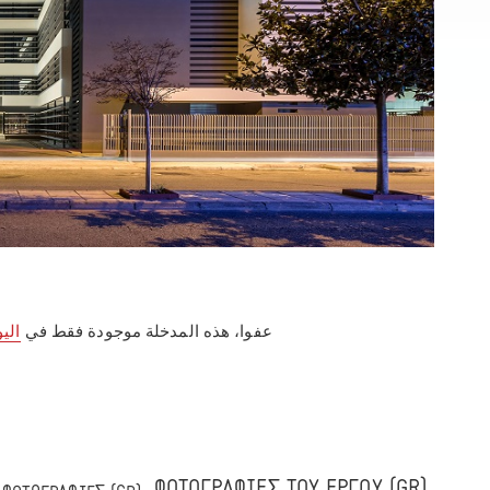
عفوا، هذه المدخلة موجودة فقط في
اليو
(GR) ΦΩΤΟΓΡΑΦΙΕΣ ΤΟΥ ΕΡΓΟΥ