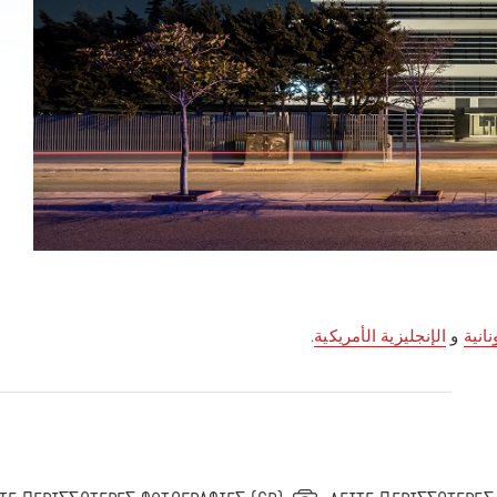
نانية
و
الإنجليزية الأمريكية
.