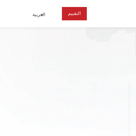
التقييم
العربية