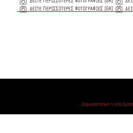
(GR) ΔΕΙΤΕ ΠΕΡΙΣΣΟΤΕΡΕΣ ΦΩΤΟΓΡΑΦΙΕΣ
(GR) ΔΕΙΤΕ ΠΕΡΙΣΣΟΤΕΡΕΣ ΦΩΤΟΓΡΑΦΙΕΣ
Δημοσιεύτηκε η νέα Δράσ