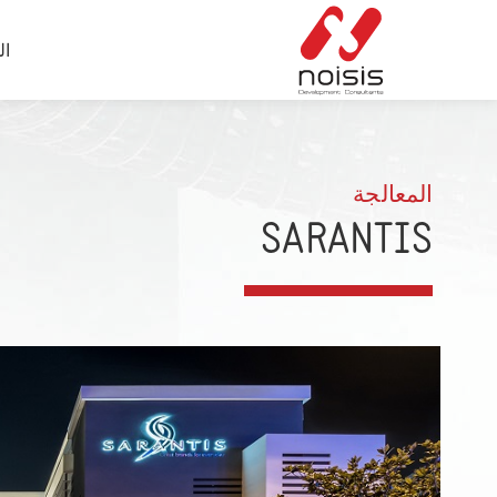
ال
المعالجة
SARANTIS