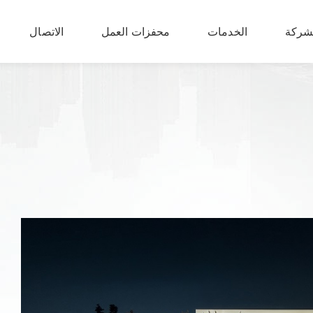
شركة
الخدمات
محفزات العمل
الاتصال