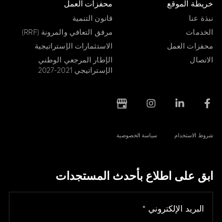
خريطة الموقع
محفزات العمل
نبذة عنا
قانون التنمية
الخدمات
مرفق التعافي والمرونة (RRF)
محفزات العمل
الاستثمارات الإستراتيجية
الاتصال
الإطار المرجعي الوطني
الإستراتيجي 2021-2027
شروط الاستخدام
سياسة الخصوصية
ابق على اطلاع بأحدث المستجدات