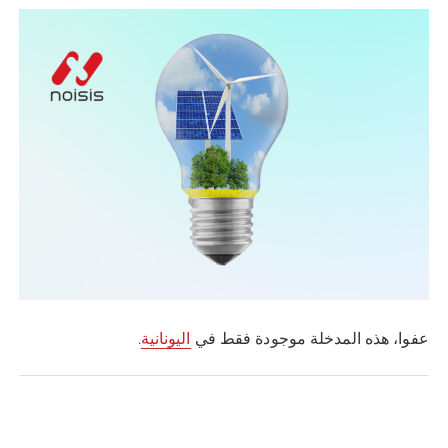
عفوا، هذه المدخلة موجودة فقط في
اليونانية
.