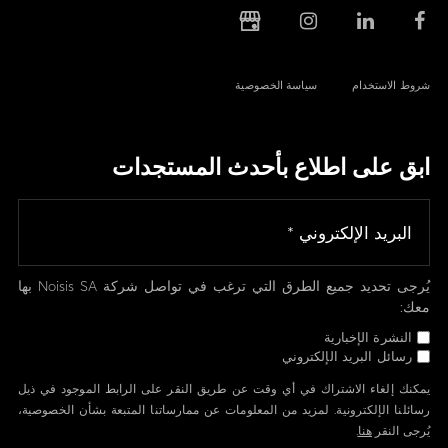
شروط الاستخدام
سياسة الخصوصية
ابق على اطلاع بأحدث المستجدات
يُرجى تحديد جميع الطرق التي ترغب في تواصل شركة Noisis SA بها
معك:
النشرة الإخبارية
رسائل البريد الإلكتروني
يمكنك إلغاء الاشتراك في أي وقت عن طريق النقر على الرابط الموجود في ذيل
رسائلنا الإلكترونية. لمزيد من المعلومات عن ممارساتنا المتبعة بشأن الخصوصية،
يُرجى النقر
هنا
.