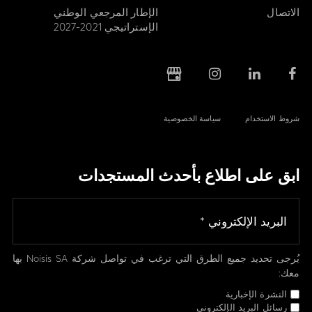
الاتصال
الإطار المرجعي الوطني
الإستراتيجي 2021-2027
شروط الاستخدام
سياسة الخصوصية
ابق على اطلاع بأحدث المستجدات
يُرجى تحديد جميع الطرق التي ترغب في تواصل شركة Noisis SA بها
معك:
النشرة الإخبارية
رسائل البريد الإلكتروني