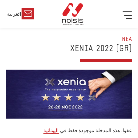
العربية
ΝΕΑ
(GR) XENIA 2022
عفوا، هذه المدخلة موجودة فقط في
اليونانية
.