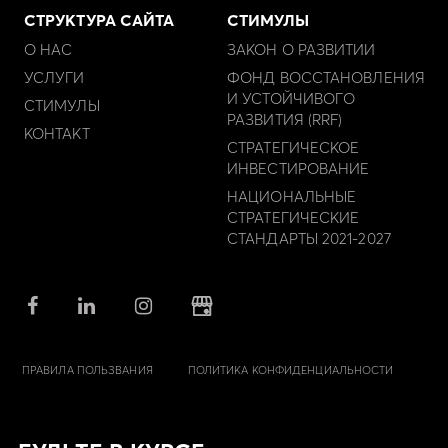
СТРУКТУРА САЙТА
СТИМУЛЫ
О НАС
ЗАКОН О РАЗВИТИИ
УСЛУГИ
ФОНД ВОССТАНОВЛЕНИЯ
И УСТОЙЧИВОГО
СТИМУЛЫ
РАЗВИТИЯ (RRF)
КОНТАКТ
СТРАТЕГИЧЕСКОЕ
ИНВЕСТИРОВАНИЕ
НАЦИОНАЛЬНЫЕ
СТРАТЕГИЧЕСКИЕ
СТАНДАРТЫ 2021-2027
ПРАВИЛА ПОЛЬЗВАНИЯ
ПОЛИТИКА КОНФИДЕНЦИАЛЬНОСТИ