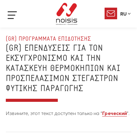
RU
(GR) ΠΡΟΓΡΑΜΜΑΤΑ ΕΠΙΔΟΤΗΣΗΣ
(GR) ΕΠΕΝΔΥΣΕΙΣ ΓΙΑ ΤΟΝ
ΕΚΣΥΓΧΡΟΝΙΣΜΟ ΚΑΙ ΤΗΝ
ΚΑΤΑΣΚΕΥΗ ΘΕΡΜΟΚΗΠΙΩΝ ΚΑΙ
ΠΡΟΣΠΕΛΑΣΙΜΩΝ ΣΤΕΓΑΣΤΡΩΝ
ΦΥΤΙΚΗΣ ΠΑΡΑΓΩΓΗΣ
Извините, этот текст доступен только на “
Греческий
”.