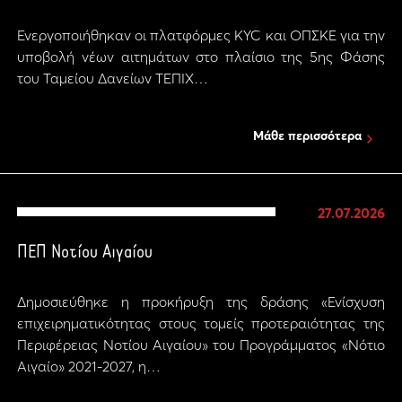
Ενεργοποιήθηκαν οι πλατφόρμες KYC και ΟΠΣΚΕ για την
υποβολή νέων αιτημάτων στο πλαίσιο της 5ης Φάσης
του Ταμείου Δανείων ΤΕΠΙΧ…
Μάθε περισσότερα
27.07.2026
ΠΕΠ Νοτίου Αιγαίου
Δημοσιεύθηκε η προκήρυξη της δράσης «Ενίσχυση
επιχειρηματικότητας στους τομείς προτεραιότητας της
Περιφέρειας Νοτίου Αιγαίου» του Προγράμματος «Νότιο
Αιγαίο» 2021-2027, η…