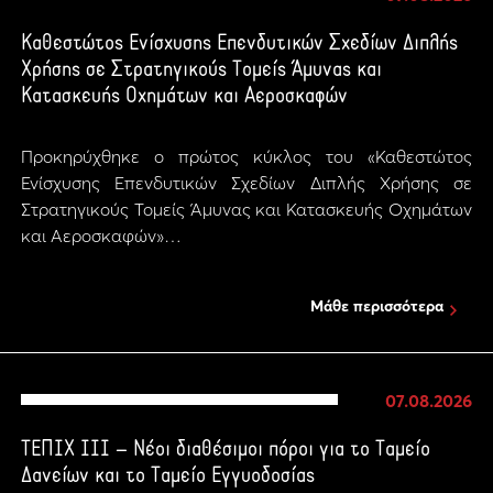
Καθεστώτος Ενίσχυσης Επενδυτικών Σχεδίων Διπλής
Χρήσης σε Στρατηγικούς Τομείς Άμυνας και
Κατασκευής Οχημάτων και Αεροσκαφών
Προκηρύχθηκε ο πρώτος κύκλος του «Καθεστώτος
Ενίσχυσης Επενδυτικών Σχεδίων Διπλής Χρήσης σε
Στρατηγικούς Τομείς Άμυνας και Κατασκευής Οχημάτων
και Αεροσκαφών»…
Μάθε περισσότερα
07.08.2026
ΤΕΠΙΧ ΙΙΙ – Νέοι διαθέσιμοι πόροι για το Ταμείο
Δανείων και το Ταμείο Εγγυοδοσίας