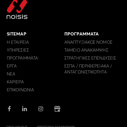
SITEMAP
ΠΡΟΓΡΑΜΜΑΤΑ
Η ΕΤΑΙΡΕΙΑ
ΑΝΑΠΤΥΞΙΑΚΟΣ ΝΟΜΟΣ
ΥΠΗΡΕΣΙΕΣ
ΤΑΜΕΙΟ ΑΝΑΚΑΜΨΗΣ
ΠΡΟΓΡΑΜΜΑΤΑ
ΣΤΡΑΤΗΓΙΚΕΣ ΕΠΕΝΔΥΣΕΙΣ
ΕΡΓΑ
ΕΣΠΑ / ΠΕΡΙΦΕΡΕΙΑΚΑ /
ΑΝΤΑΓΩΝΙΣΤΙΚΟΤΗΤΑ
ΝΕΑ
ΚΑΡΙΕΡΑ
ΕΠΙΚΟΙΝΩΝΙΑ