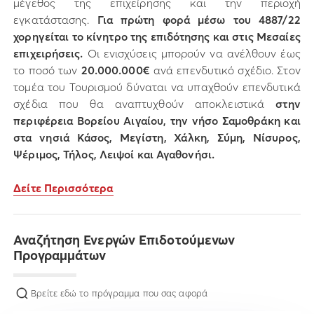
μέγεθος της επιχείρησης και την περιοχή
εγκατάστασης.
Για πρώτη φορά μέσω του 4887/22
χορηγείται το κίνητρο της επιδότησης και στις Μεσαίες
επιχειρήσεις.
Οι ενισχύσεις μπορούν να ανέλθουν έως
το ποσό των
20.000.000€
ανά επενδυτικό σχέδιο. Στον
τομέα του Τουρισμού δύναται να υπαχθούν επενδυτικά
σχέδια που θα αναπτυχθούν αποκλειστικά
στην
περιφέρεια Βορείου Αιγαίου, την νήσο Σαμοθράκη και
στα νησιά Κάσος, Μεγίστη, Χάλκη, Σύμη, Νίσυρος,
Ψέριμος, Τήλος, Λειψοί και Αγαθονήσι.
Δείτε Περισσότερα
Αναζήτηση Ενεργών Επιδοτούμενων
Προγραμμάτων
Βρείτε εδώ το πρόγραμμα που σας αφορά