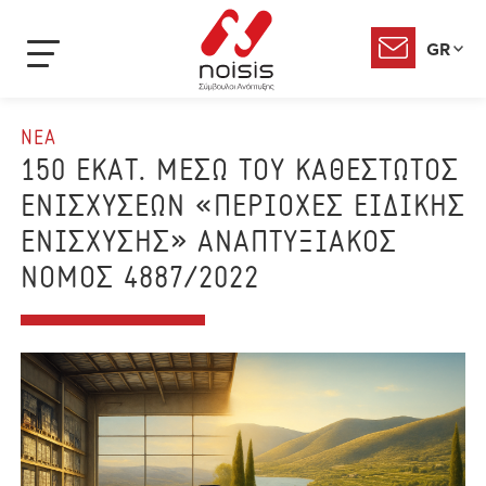
GR
ΝΕΑ
150 ΕΚΑΤ. ΜΕΣΩ ΤΟΥ ΚΑΘΕΣΤΩΤΟΣ
ΕΝΙΣΧΥΣΕΩΝ «ΠΕΡΙΟΧΕΣ ΕΙΔΙΚΗΣ
ΕΝΙΣΧΥΣΗΣ» ΑΝΑΠΤΥΞΙΑΚΟΣ
ΝΟΜΟΣ 4887/2022