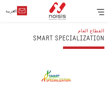
العربية
القطاع العام
SMART SPECIALIZATION