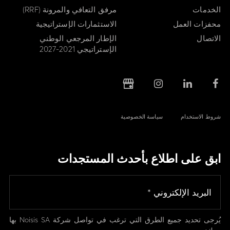
الخدمات
مرفق التعافي والمرونة (RRF)
محفزات العمل
الاستثمارات الإستراتيجية
الاتصال
الإطار المرجعي الوطني
الإستراتيجي 2021-2027
شروط الاستخدام
سياسة الخصوصية
ابق على اطلاع بأحدث المستجدات
يُرجى تحديد جميع الطرق التي ترغب في تواصل شركة Noisis SA بها