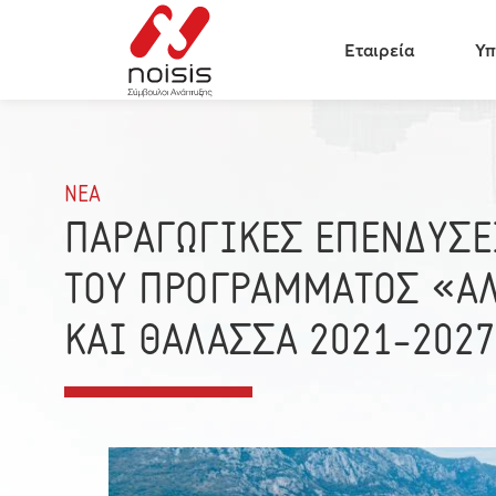
Εταιρεία
Υπ
ΝΕΑ
ΠΑΡΑΓΩΓΙΚΕΣ ΕΠΕΝΔΥΣΕ
ΤΟΥ ΠΡΟΓΡΑΜΜΑΤΟΣ «ΑΛ
ΚΑΙ ΘΑΛΑΣΣΑ 2021-2027