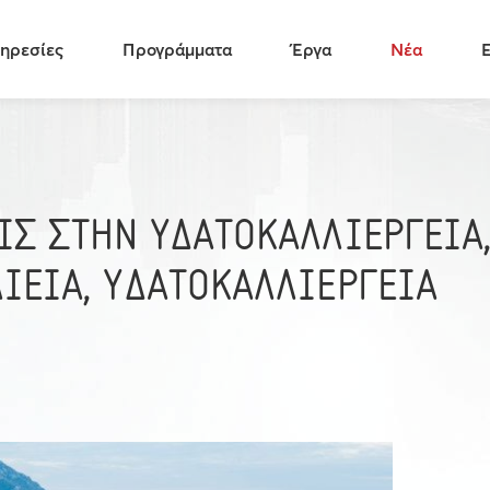
ηρεσίες
Προγράμματα
Έργα
Νέα
ΙΣ ΣΤΗΝ ΥΔΑΤΟΚΑΛΛΙΕΡΓΕΙΑ
ΙΕΙΑ, ΥΔΑΤΟΚΑΛΛΙΕΡΓΕΙΑ