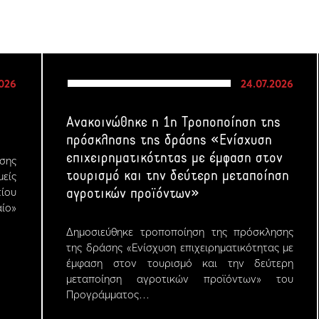
2026
24.07.2026
Ανακοινώθηκε η 1η Τροποποίηση της
πρόσκλησης της δράσης «Ενίσχυση
επιχειρηματικότητας με έμφαση στον
σης
τουρισμό και την δεύτερη μεταποίηση
μείς
ίου
αγροτικών προϊόντων»
ίο»
Δημοσιεύθηκε τροποποίηση της πρόσκλησης
της δράσης «Ενίσχυση επιχειρηματικότητας με
έμφαση στον τουρισμό και την δεύτερη
μεταποίηση αγροτικών προϊόντων» του
Προγράμματος…