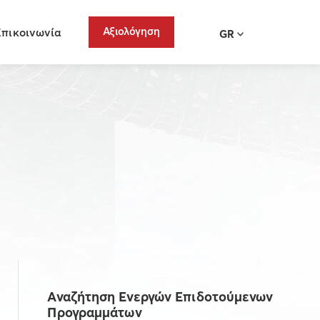
Αξιολόγηση
Επικοινωνία
GR
,
Αναζήτηση Ενεργών Επιδοτούμενων
Προγραμμάτων