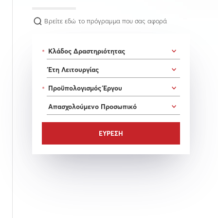
Βρείτε εδώ το πρόγραμμα που σας αφορά
*
*