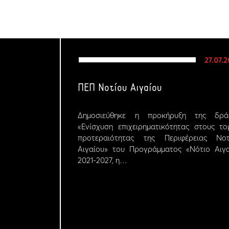
27.07.
ΠΕΠ Νοτίου Αιγαίου
Δημοσιεύθηκε η προκήρυξη της δρά
«Ενίσχυση επιχειρηματικότητας στους το
προτεραιότητας της Περιφέρειας Νοτ
Αιγαίου» του Προγράμματος «Νότιο Αιγα
2021-2027, η…