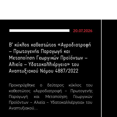
20.07.2026
Β’ κύκλος καθεστώτος «Αγροδιατροφή
– Πρωτογενής Παραγωγή και
Μεταποίηση Γεωργικών Προϊόντων –
Αλιεία – Υδατοκαλλιέργεια» του
Αναπτυξιακού Νόμου 4887/2022
Προκηρύχθηκε ο δεύτερος κύκλος του
καθεστώτος «Αγροδιατροφή – Πρωτογενής
Παραγωγή και Μεταποίηση Γεωργικών
Προϊόντων – Αλιεία – Υδατοκαλλιέργεια» του
Αναπτυξιακού…