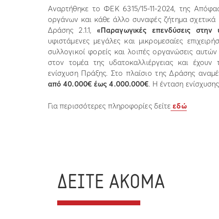
Αναρτήθηκε το ΦΕΚ 6315/15-11-2024, της Απόφα
οργάνων και κάθε άλλο συναφές ζήτημα σχετικά μ
Δράσης 2.1.1,
«Παραγωγικές επενδύσεις στην υ
υφιστάμενες μεγάλες και μικρομεσαίες επιχειρ
συλλογικοί φορείς και λοιπές οργανώσεις αυτών
στον τομέα της υδατοκαλλιέργειας και έχουν
ενίσχυση Πράξης. Στο πλαίσιο της Δράσης αναμέ
από 40.000€ έως 4.000.000€
. Η ένταση ενίσχυση
Για περισσότερες πληροφορίες δείτε
εδώ
ΔΕΙΤΕ ΑΚΟΜΑ