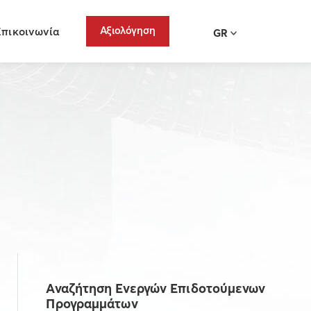
Αξιολόγηση
Επικοινωνία
GR
Αναζήτηση Ενεργών Επιδοτούμενων
Προγραμμάτων