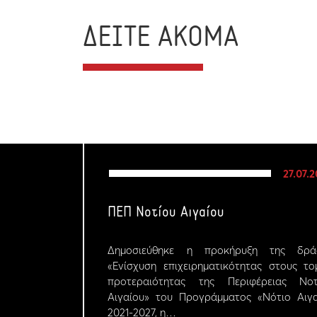
ΔΕΙΤΕ ΑΚΟΜΑ
27.07.
ΠΕΠ Νοτίου Αιγαίου
Δημοσιεύθηκε η προκήρυξη της δρά
«Ενίσχυση επιχειρηματικότητας στους το
προτεραιότητας της Περιφέρειας Νοτ
Αιγαίου» του Προγράμματος «Νότιο Αιγα
2021-2027, η…