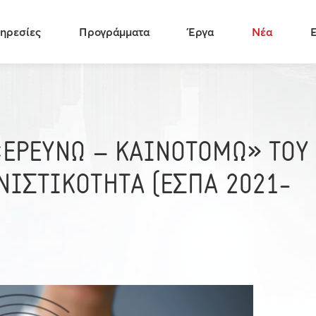
ηρεσίες
Προγράμματα
Έργα
Νέα
ΕΡΕΥΝΩ – ΚΑΙΝΟΤΟΜΩ» ΤΟΥ
ΙΣΤΙΚΟΤΗΤΑ (ΕΣΠΑ 2021-