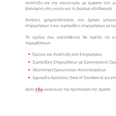
ανάπτυξη και την καινοτομία, με έμφαση στις μι
βασισμένη στη γνώση και τη βιώσιμη εξειδίκευση.
Αιτήσεις χρηματοδότησης στη Δράση μπορ
επιχειρήσεων ή και συμπράξεις επιχειρήσεων με ε
Τα σχέδια που κατατίθενται θα πρέπει να εν
παρεμβάσεων:
Έρευνα και Ανάπτυξη από Επιχειρήσεις
Συμπράξεις Επιχειρήσεων με Ερευνητικούς Ορ
Αξιοποίηση Ερευνητικών Αποτελεσμάτων
Σφραγίδα Αριστείας (Seal of Excellence) για επ
Δείτε
εδώ
αναλυτικά την πρόσκληση της Δράση