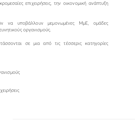
κρομεσαίες επιχειρήσεις, την οικονομική ανάπτυξη
ούν να υποβάλλουν μεμονωμένες ΜμΕ, ομάδες
ρευνητικούς οργανισμούς.
τάσσονται σε μια από τις τέσσερις κατηγορίες
γανισμούς
ιχειρήσεις