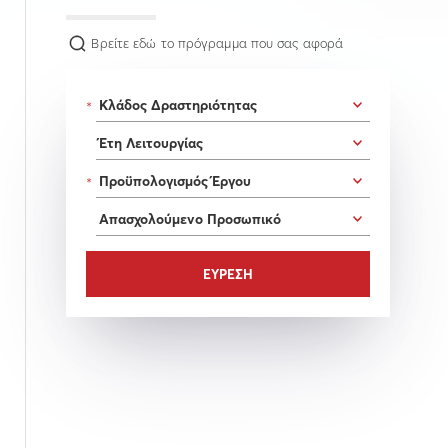
Βρείτε εδώ το πρόγραμμα που σας αφορά
*
*