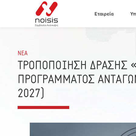
Εταιρεία
Υπ
ΝΕΑ
ΤΡΟΠΟΠΟΙΗΣΗ ΔΡΑΣΗΣ «
ΠΡΟΓΡΑΜΜΑΤΟΣ ΑΝΤΑΓΩΝ
2027)