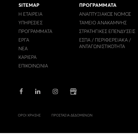
SITEMAP
ΠΡΟΓΡΑΜΜΑΤΑ
Η ΕΤΑΙΡΕΙΑ
ΑΝΑΠΤΥΞΙΑΚΟΣ ΝΟΜΟΣ
ΥΠΗΡΕΣΙΕΣ
ΤΑΜΕΙΟ ΑΝΑΚΑΜΨΗΣ
ΠΡΟΓΡΑΜΜΑΤΑ
ΣΤΡΑΤΗΓΙΚΕΣ ΕΠΕΝΔΥΣΕΙΣ
ΕΡΓΑ
ΕΣΠΑ / ΠΕΡΙΦΕΡΕΙΑΚΑ /
ΑΝΤΑΓΩΝΙΣΤΙΚΟΤΗΤΑ
ΝΕΑ
ΚΑΡΙΕΡΑ
ΕΠΙΚΟΙΝΩΝΙΑ
ΟΡΟΙ ΧΡΗΣΗΣ
ΠΡΟΣΤΑΣΙΑ ΔΕΔΟΜΕΝΩΝ