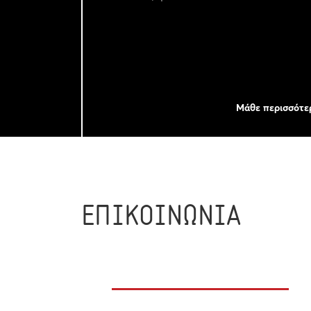
Μάθε περισσότε
ΕΠΙΚΟΙΝΩΝΙΑ