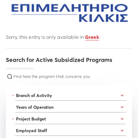
Sorry, this entry is only available in
Greek
.
Search for Active Subsidized Programs
Find here the program that concerns you
*
*