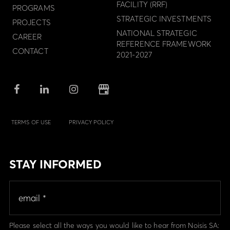
FACILITY (RRF)
PROGRAMS
STRATEGIC INVESTMENTS
PROJECTS
NATIONAL STRATEGIC
CAREER
REFERENCE FRAMEWORK
CONTACT
2021-2027
TERMS OF USE
PRIVACY POLICY
STAY INFORMED
Please select all the ways you would like to hear from Noisis SA: