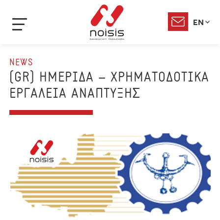
EN
NEWS
(GR) ΗΜΕΡΙΔΑ – ΧΡΗΜΑΤΟΔΟΤΙΚΑ
ΕΡΓΑΛΕΙΑ ΑΝΑΠΤΥΞΗΣ