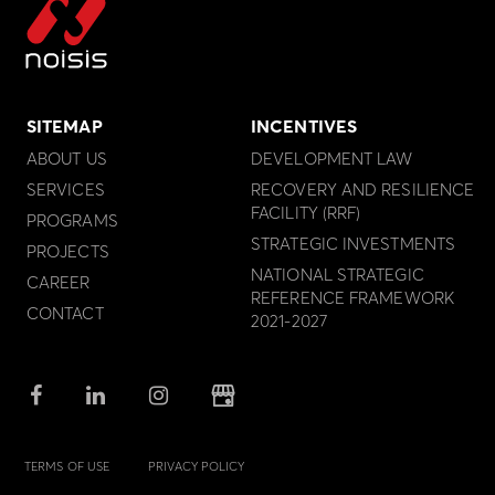
SITEMAP
INCENTIVES
ABOUT US
DEVELOPMENT LAW
SERVICES
RECOVERY AND RESILIENCE
FACILITY (RRF)
PROGRAMS
STRATEGIC INVESTMENTS
PROJECTS
NATIONAL STRATEGIC
CAREER
REFERENCE FRAMEWORK
CONTACT
2021-2027
TERMS OF USE
PRIVACY POLICY