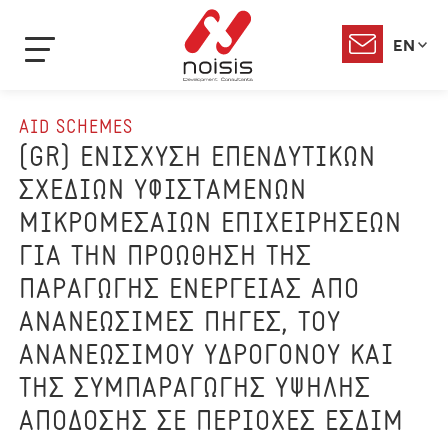
EN
AID SCHEMES
(GR) ΕΝΙΣΧΥΣΗ ΕΠΕΝΔΥΤΙΚΩΝ
ΣΧΕΔΙΩΝ ΥΦΙΣΤΑΜΕΝΩΝ
ΜΙΚΡΟΜΕΣΑΙΩΝ ΕΠΙΧΕΙΡΗΣΕΩΝ
ΓΙΑ ΤΗΝ ΠΡΟΩΘΗΣΗ ΤΗΣ
ΠΑΡΑΓΩΓΗΣ ΕΝΕΡΓΕΙΑΣ ΑΠΟ
ΑΝΑΝΕΩΣΙΜΕΣ ΠΗΓΕΣ, ΤΟΥ
ΑΝΑΝΕΩΣΙΜΟΥ ΥΔΡΟΓΟΝΟΥ ΚΑΙ
ΤΗΣ ΣΥΜΠΑΡΑΓΩΓΗΣ ΥΨΗΛΗΣ
ΑΠΟΔΟΣΗΣ ΣΕ ΠΕΡΙΟΧΕΣ ΕΣΔΙΜ