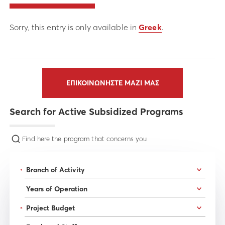
Sorry, this entry is only available in
Greek
.
ΕΠΙΚΟΙΝΩΝΗΣΤΕ ΜΑΖΙ ΜΑΣ
Search for Active Subsidized Programs
Find here the program that concerns you
*
*