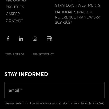
PROGRAMS
STRATEGIC INVESTMENTS
PROJECTS
NATIONAL STRATEGIC
CAREER
REFERENCE FRAMEWORK
CONTACT
2021-2027
TERMS OF USE
PRIVACY POLICY
STAY INFORMED
Please select all the ways you would like to hear from Noisis SA: