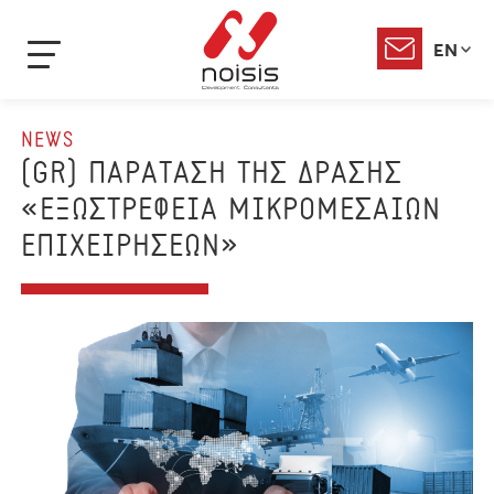
EN
NEWS
(GR) ΠΑΡΑΤΑΣΗ ΤΗΣ ΔΡΑΣΗΣ
«ΕΞΩΣΤΡΕΦΕΙΑ ΜΙΚΡΟΜΕΣΑΙΩΝ
ΕΠΙΧΕΙΡΗΣΕΩΝ»