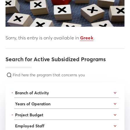
Sorry, this entry is only available in
Greek
.
Search for Active Subsidized Programs
Find here the program that concerns you
*
*