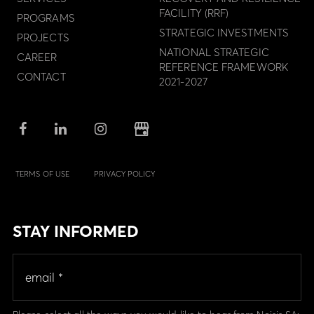
FACILITY (RRF)
PROGRAMS
STRATEGIC INVESTMENTS
PROJECTS
NATIONAL STRATEGIC
CAREER
REFERENCE FRAMEWORK
CONTACT
2021-2027
TERMS OF USE
PRIVACY POLICY
STAY INFORMED