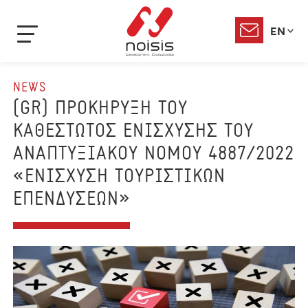
EN
NEWS
(GR) ΠΡΟΚΗΡΥΞΗ ΤΟΥ
ΚΑΘΕΣΤΩΤΟΣ ΕΝΙΣΧΥΣΗΣ ΤΟΥ
ΑΝΑΠΤΥΞΙΑΚΟΥ ΝΟΜΟΥ 4887/2022
«ΕΝΙΣΧΥΣΗ ΤΟΥΡΙΣΤΙΚΩΝ
ΕΠΕΝΔΥΣΕΩΝ»