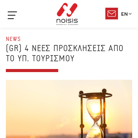
EN
NEWS
(GR) 4 ΝΕΕΣ ΠΡΟΣΚΛΗΣΕΙΣ ΑΠΟ
ΤΟ ΥΠ. ΤΟΥΡΙΣΜΟΥ