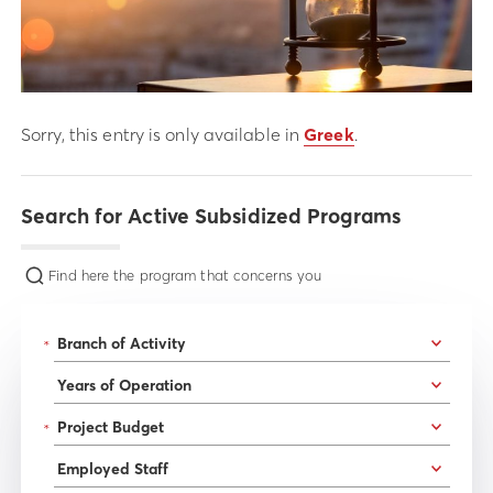
Sorry, this entry is only available in
Greek
.
Search for Active Subsidized Programs
Find here the program that concerns you
*
*