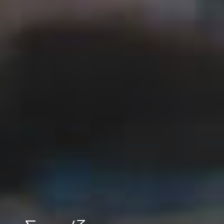
Με επίκεντρο τις