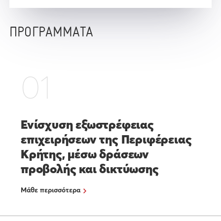
ΠΡΟΓΡΑΜΜΑΤΑ
01
Ενίσχυση εξωστρέφειας
επιχειρήσεων της Περιφέρειας
Κρήτης, μέσω δράσεων
προβολής και δικτύωσης
Μάθε περισσότερα