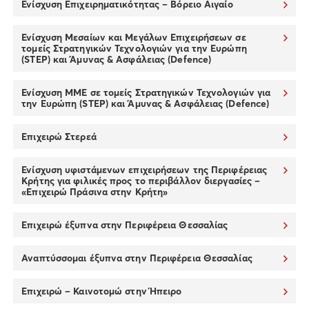
Ενίσχυση Επιχειρηματικότητας – Βόρειο Αιγαίο
Ενίσχυση Μεσαίων και Μεγάλων Επιχειρήσεων σε
τομείς Στρατηγικών Τεχνολογιών για την Ευρώπη
(STEP) και Άμυνας & Ασφάλειας (Defence)
Ενίσχυση ΜΜΕ σε τομείς Στρατηγικών Τεχνολογιών για
την Ευρώπη (STEP) και Άμυνας & Ασφάλειας (Defence)
Επιχειρώ Στερεά
Ενίσχυση υφιστάμενων επιχειρήσεων της Περιφέρειας
Κρήτης για φιλικές προς το περιβάλλον διεργασίες –
«Επιχειρώ Πράσινα στην Κρήτη»
Επιχειρώ έξυπνα στην Περιφέρεια Θεσσαλίας
Αναπτύσσομαι έξυπνα στην Περιφέρεια Θεσσαλίας
Επιχειρώ – Καινοτομώ στην Ήπειρο