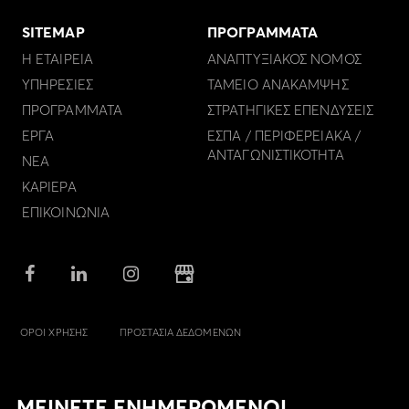
SITEMAP
ΠΡΟΓΡΑΜΜΑΤΑ
Η ΕΤΑΙΡΕΙΑ
ΑΝΑΠΤΥΞΙΑΚΟΣ ΝΟΜΟΣ
ΥΠΗΡΕΣΙΕΣ
ΤΑΜΕΙΟ ΑΝΑΚΑΜΨΗΣ
ΠΡΟΓΡΑΜΜΑΤΑ
ΣΤΡΑΤΗΓΙΚΕΣ ΕΠΕΝΔΥΣΕΙΣ
ΕΡΓΑ
ΕΣΠΑ / ΠΕΡΙΦΕΡΕΙΑΚΑ /
ΑΝΤΑΓΩΝΙΣΤΙΚΟΤΗΤΑ
ΝΕΑ
ΚΑΡΙΕΡΑ
ΕΠΙΚΟΙΝΩΝΙΑ
ΟΡΟΙ ΧΡΗΣΗΣ
ΠΡΟΣΤΑΣΙΑ ΔΕΔΟΜΕΝΩΝ
ΜΕΙΝΕΤΕ ΕΝΗΜΕΡΩΜΕΝΟΙ