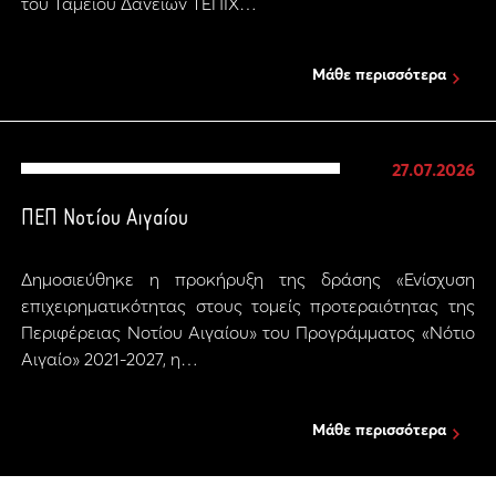
του Ταμείου Δανείων ΤΕΠΙΧ…
Μάθε περισσότερα
27.07.2026
ΠΕΠ Νοτίου Αιγαίου
Δημοσιεύθηκε η προκήρυξη της δράσης «Ενίσχυση
επιχειρηματικότητας στους τομείς προτεραιότητας της
Περιφέρειας Νοτίου Αιγαίου» του Προγράμματος «Νότιο
Αιγαίο» 2021-2027, η…
Μάθε περισσότερα