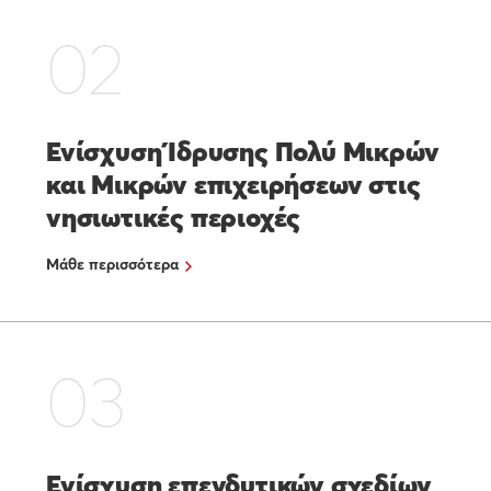
02
Ενίσχυση Ίδρυσης Πολύ Μικρών
και Μικρών επιχειρήσεων στις
νησιωτικές περιοχές
Μάθε περισσότερα
03
Ενίσχυση επενδυτικών σχεδίων