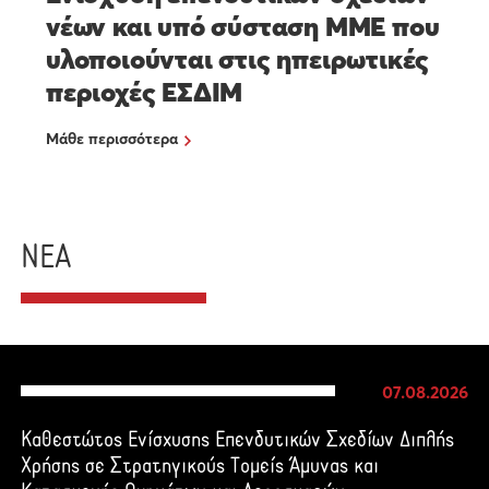
νέων και υπό σύσταση ΜΜΕ που
υλοποιούνται στις ηπειρωτικές
περιοχές ΕΣΔΙΜ
Μάθε περισσότερα
ΝΕΑ
07.08.2026
Καθεστώτος Ενίσχυσης Επενδυτικών Σχεδίων Διπλής
Χρήσης σε Στρατηγικούς Τομείς Άμυνας και