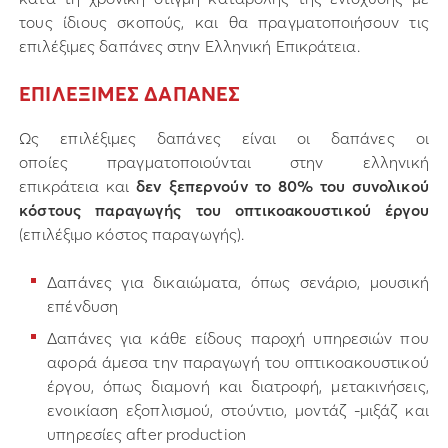
τους ίδιους σκοπούς, και θα πραγματοποιήσουν τις
επιλέξιμες δαπάνες στην Ελληνική Επικράτεια.
ΕΠΙΛΕΞΙΜΕΣ ΔΑΠΑΝΕΣ
Ως επιλέξιμες δαπάνες είναι οι δαπάνες οι
οποίες πραγματοποιούνται στην ελληνική
επικράτεια και
δεν ξεπερνούν το 80% του συνολικού
κόστους παραγωγής του οπτικοακουστικού έργου
(επιλέξιμο κόστος παραγωγής).
Δαπάνες για δικαιώματα, όπως σενάριο, μουσική
επένδυση
Δαπάνες για κάθε είδους παροχή υπηρεσιών που
αφορά άμεσα την παραγωγή του οπτικοακουστικού
έργου, όπως διαμονή και διατροφή, μετακινήσεις,
ενοικίαση εξοπλισμού, στούντιο, μοντάζ -μιξάζ και
υπηρεσίες after production