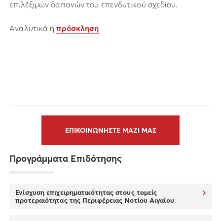
επιλέξιμων δαπανών του επενδυτικού σχεδίου.
Αναλυτικά η
πρόσκληση
ΕΠΙΚΟΙΝΩΝΗΣΤΕ ΜΑΖΙ ΜΑΣ
Προγράμματα Επιδότησης
Ενίσχυση επιχειρηματικότητας στους τομείς
προτεραιότητας της Περιφέρειας Νοτίου Αιγαίου