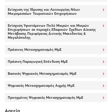
Ενίσχυση της Ίδρυσης και Λειτουργίας Νέων
Μικρομεσαίων Τουριστικών Επιχειρήσεων
Ενίσχυση Υφιστάμενων Πολύ Μικρών και Μικρών
Επιχειρήσεων σε περιοχές Εδαφικών Σχεδίων Δίκαιης
Μετάβασης Περιφέρειας Δυτικής Μακεδονίας &
Μεγαλόπολης
Πράσινος Μετασχηματισμός ΜμΕ
Πράσινη Παραγωγική Επένδυση ΜμΕ
Βασικός Ψηφιακός Μετασχηματισμός ΜμΕ
Ψηφιακός Μετασχηματισμός Αιχμής ΜμΕ
Προηγμένος Ψηφιακός Μετασχηματισμός ΜμΕ
Αρχεία