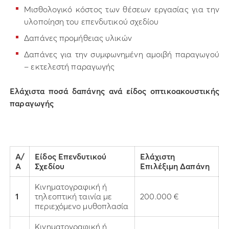
Μισθολογικό κόστος των θέσεων εργασίας για την
υλοποίηση του επενδυτικού σχεδίου
Δαπάνες προμήθειας υλικών
Δαπάνες για την συμφωνημένη αμοιβή παραγωγού
– εκτελεστή παραγωγής
Ελάχιστα ποσά δαπάνης ανά είδος οπτικοακουστικής
παραγωγής
Α/
Είδος Επενδυτικού
Ελάχιστη
Α
Σχεδίου
Επιλέξιμη Δαπάνη
Κινηματογραφική ή
1
τηλεοπτική ταινία με
200.000 €
περιεχόμενο μυθοπλασία
Κινηματογραφική ή