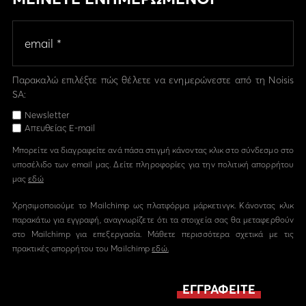
Παρακαλώ επιλέξτε πώς θέλετε να ενημερώνεστε από τη Noisis
SA:
Newsletter
Απευθείας E-mail
Μπορείτε να διαγραφείτε ανά πάσα στιγμή κάνοντας κλικ στο σύνδεσμο στο
υποσέλιδο των email μας. Δείτε πληροφορίες για την πολιτική απορρήτου
μας
εδώ
Χρησιμοποιούμε το Mailchimp ως πλατφόρμα μάρκετινγκ. Κάνοντας κλικ
παρακάτω για εγγραφή, αναγνωρίζετε ότι τα στοιχεία σας θα μεταφερθούν
στο Mailchimp για επεξεργασία. Μάθετε περισσότερα σχετικά με τις
πρακτικές απορρήτου του Mailchimp
εδώ.