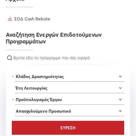
ΣΟΔ Cash Rebate
Αναζήτηση Ενεργών Επιδοτούμενων
Προγραμμάτων
Βρείτε εδώ το πρόγραμμα που σας αφορά
*
*