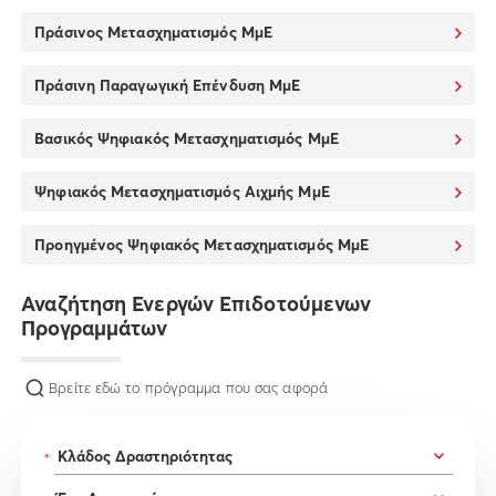
Πράσινος Μετασχηματισμός ΜμΕ
Πράσινη Παραγωγική Επένδυση ΜμΕ
Βασικός Ψηφιακός Μετασχηματισμός ΜμΕ
Ψηφιακός Μετασχηματισμός Αιχμής ΜμΕ
Προηγμένος Ψηφιακός Μετασχηματισμός ΜμΕ
Αναζήτηση Ενεργών Επιδοτούμενων
Προγραμμάτων
Βρείτε εδώ το πρόγραμμα που σας αφορά
*