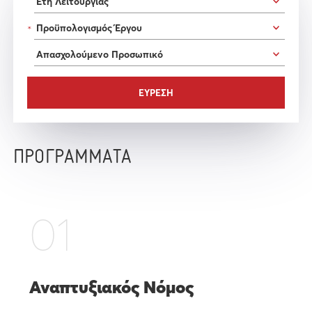
*
ΠΡΟΓΡΑΜΜΑΤΑ
01
Αναπτυξιακός Νόμος