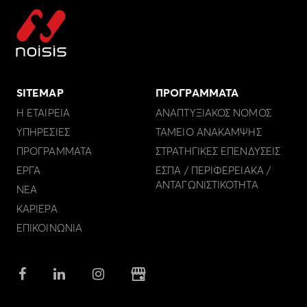
SITEMAP
ΠΡΟΓΡΑΜΜΑΤΑ
Η ΕΤΑΙΡΕΙΑ
ΑΝΑΠΤΥΞΙΑΚΟΣ ΝΟΜΟΣ
ΥΠΗΡΕΣΙΕΣ
ΤΑΜΕΙΟ ΑΝΑΚΑΜΨΗΣ
ΠΡΟΓΡΑΜΜΑΤΑ
ΣΤΡΑΤΗΓΙΚΕΣ ΕΠΕΝΔΥΣΕΙΣ
ΕΡΓΑ
ΕΣΠΑ / ΠΕΡΙΦΕΡΕΙΑΚΑ /
ΑΝΤΑΓΩΝΙΣΤΙΚΟΤΗΤΑ
ΝΕΑ
ΚΑΡΙΕΡΑ
ΕΠΙΚΟΙΝΩΝΙΑ