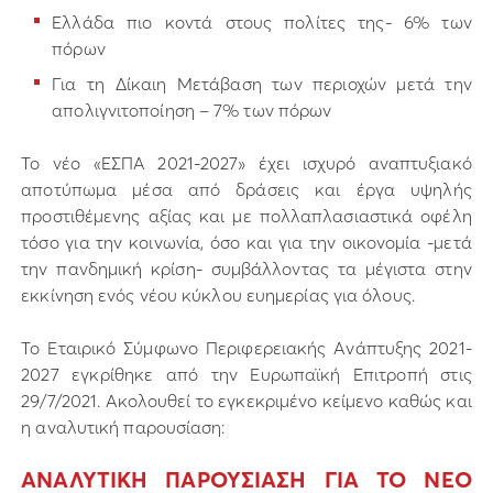
Ελλάδα πιο κοντά στους πολίτες της- 6% των
πόρων
Για τη Δίκαιη Μετάβαση των περιοχών μετά την
απολιγνιτοποίηση – 7% των πόρων
Το νέο «ΕΣΠΑ 2021-2027» έχει ισχυρό αναπτυξιακό
αποτύπωμα μέσα από δράσεις και έργα υψηλής
προστιθέμενης αξίας και με πολλαπλασιαστικά οφέλη
τόσο για την κοινωνία, όσο και για την οικονομία -μετά
την πανδημική κρίση- συμβάλλοντας τα μέγιστα στην
εκκίνηση ενός νέου κύκλου ευημερίας για όλους.
Το Εταιρικό Σύμφωνο Περιφερειακής Ανάπτυξης 2021-
2027 εγκρίθηκε από την Ευρωπαϊκή Επιτροπή στις
29/7/2021. Ακολουθεί το εγκεκριμένο κείμενο καθώς και
η αναλυτική παρουσίαση:
ΑΝΑΛΥΤΙΚΗ ΠΑΡΟΥΣΙΑΣΗ ΓΙΑ ΤΟ ΝΕΟ