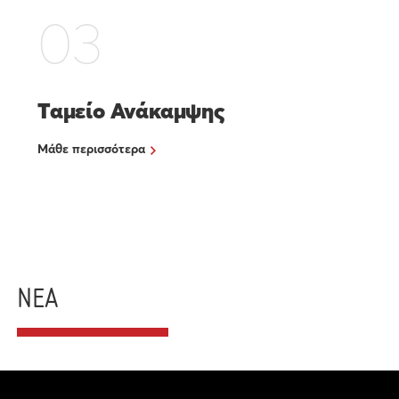
03
Ταμείο Ανάκαμψης
Μάθε περισσότερα
ΝΕΑ