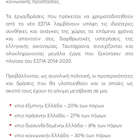
κοινωνικής προστασίας.
Τα έργα/δράσεις που πρόκειται να χρηματοδοτηθούν
από το νέο ΕΣΠΑ λαμβάνουν υπόψη τις ιδιαίτερες
συνθήκες και ανάγκες της χώρας τα επόμενα χρόνια
και απαντούν στις διαρθρωτικές υστερήσεις της
ελληνικής οικονομίας. Ταυτόχρονα, συνεχίζονται και
ολοκληρώνονται μεγάλα έργα που ξεκίνησαν στο
πλαίσιο του ΕΣΠΑ 2014-2020.
Προβάλλονται, ως συνολική πολιτική, οι προτεραιότητες
και δράσεις που θα υλοποιηθούν και οι οποίες ως
σκοπό τους έχουν τη γόνιμη μετάβαση σε μια:
«πιο έξυπνη» Ελλάδα – 20% των πόρων
«πιο πράσινη» Ελλάδα – 27% των πόρων
«πιο διασυνδεδεμένη» Ελλάδα – 8% των πόρων
«πιο κοινωνική» Ελλάδα – 30% των πόρων