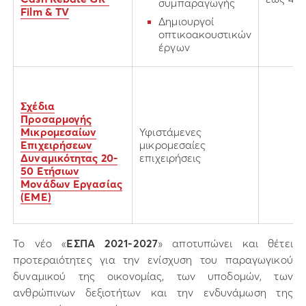
συμπαραγωγής
Film & TV
Δημιουργοί
οπτικοακουστικών
έργων
Σχέδια
Προσαρμογής
Μικρομεσαίων
Υφιστάμενες
Επιχειρήσεων
μικρομεσαίες
Δυναμικότητας 20-
επιχειρήσεις
50 Ετήσιων
Μονάδων Εργασίας
(EME)
Το νέο «
ΕΣΠΑ 2021-2027
» αποτυπώνει και θέτει
προτεραιότητες για την ενίσχυση του παραγωγικού
δυναμικού της οικονομίας, των υποδομών, των
ανθρώπινων δεξιοτήτων και την ενδυνάμωση της