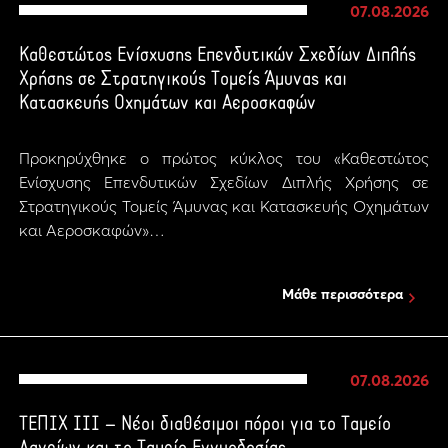
07.08.2026
Καθεστώτος Ενίσχυσης Επενδυτικών Σχεδίων Διπλής
Χρήσης σε Στρατηγικούς Τομείς Άμυνας και
Κατασκευής Οχημάτων και Αεροσκαφών
Προκηρύχθηκε ο πρώτος κύκλος του «Καθεστώτος
Ενίσχυσης Επενδυτικών Σχεδίων Διπλής Χρήσης σε
Στρατηγικούς Τομείς Άμυνας και Κατασκευής Οχημάτων
και Αεροσκαφών»…
Μάθε περισσότερα
07.08.2026
ΤΕΠΙΧ ΙΙΙ – Νέοι διαθέσιμοι πόροι για το Ταμείο