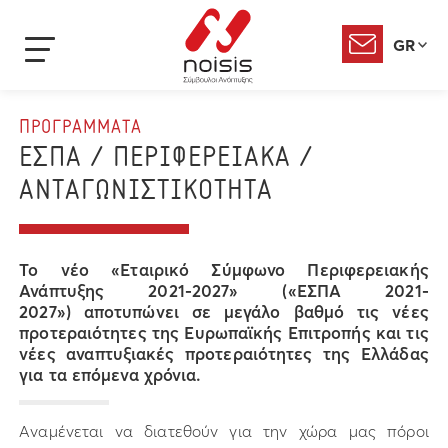
GR
ΠΡΟΓΡΑΜΜΑΤΑ
ΕΣΠΑ / ΠΕΡΙΦΕΡΕΙΑΚΑ /
ΑΝΤΑΓΩΝΙΣΤΙΚΟΤΗΤΑ
Το νέο
«Εταιρικό Σύμφωνο Περιφερειακής
Ανάπτυξης 2021-2027»
(«ΕΣΠΑ 2021-
2027») αποτυπώνει σε μεγάλο βαθμό τις νέες
προτεραιότητες της Ευρωπαϊκής Επιτροπής και τις
νέες αναπτυξιακές προτεραιότητες της Ελλάδας
για τα επόμενα χρόνια.
Αναμένεται να διατεθούν για την χώρα μας πόροι