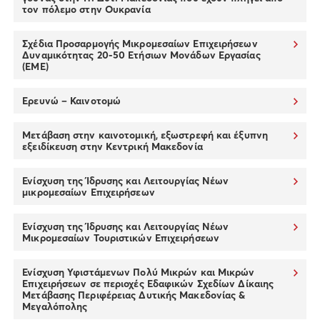
τον πόλεμο στην Ουκρανία
Σχέδια Προσαρμογής Μικρομεσαίων Επιχειρήσεων
Δυναμικότητας 20-50 Ετήσιων Μονάδων Εργασίας
(EME)
Ερευνώ – Καινοτομώ
Μετάβαση στην καινοτομική, εξωστρεφή και έξυπνη
εξειδίκευση στην Κεντρική Μακεδονία
Ενίσχυση της Ίδρυσης και Λειτουργίας Νέων
μικρομεσαίων Επιχειρήσεων
Ενίσχυση της Ίδρυσης και Λειτουργίας Νέων
Μικρομεσαίων Τουριστικών Επιχειρήσεων
Ενίσχυση Υφιστάμενων Πολύ Μικρών και Μικρών
Επιχειρήσεων σε περιοχές Εδαφικών Σχεδίων Δίκαιης
Μετάβασης Περιφέρειας Δυτικής Μακεδονίας &
Μεγαλόπολης