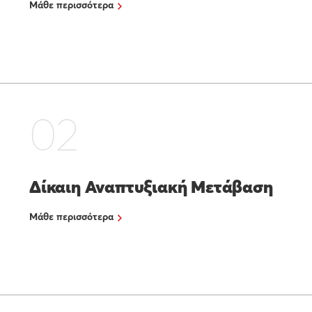
Μάθε περισσότερα
02
Δίκαιη Αναπτυξιακή Μετάβαση
Μάθε περισσότερα