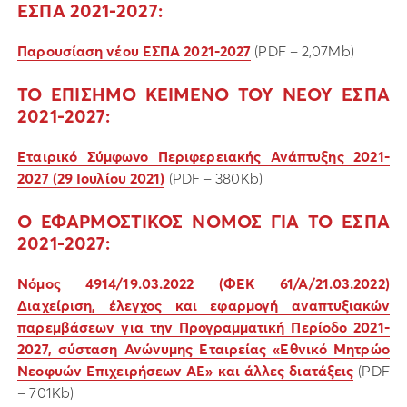
ΕΣΠΑ 2021-2027:
Παρουσίαση νέου ΕΣΠΑ 2021-2027
(PDF – 2,07Mb)
ΤΟ ΕΠΙΣΗΜΟ ΚΕΙΜΕΝΟ ΤΟΥ ΝΕΟΥ ΕΣΠΑ
2021-2027:
Εταιρικό Σύμφωνο Περιφερειακής Ανάπτυξης 2021-
2027 (29 Ιουλίου 2021)
(PDF – 380Kb)
Ο ΕΦΑΡΜΟΣΤΙΚΟΣ ΝΟΜΟΣ ΓΙΑ ΤΟ ΕΣΠΑ
2021-2027:
Νόμος 4914/19.03.2022 (ΦΕΚ 61/Α/21.03.2022)
Διαχείριση, έλεγχος και εφαρμογή αναπτυξιακών
παρεμβάσεων για την Προγραμματική Περίοδο 2021-
2027, σύσταση Ανώνυμης Εταιρείας «Εθνικό Μητρώο
Νεοφυών Επιχειρήσεων ΑΕ» και άλλες διατάξεις
(PDF
– 701Kb)