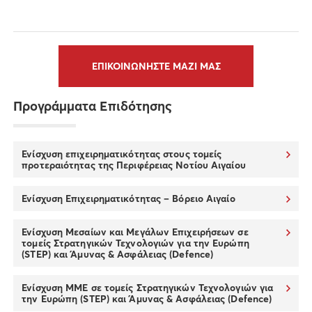
ΕΠΙΚΟΙΝΩΝΗΣΤΕ ΜΑΖΙ ΜΑΣ
Προγράμματα Επιδότησης
Ενίσχυση επιχειρηματικότητας στους τομείς
προτεραιότητας της Περιφέρειας Νοτίου Αιγαίου
Ενίσχυση Επιχειρηματικότητας – Βόρειο Αιγαίο
Ενίσχυση Μεσαίων και Μεγάλων Επιχειρήσεων σε
τομείς Στρατηγικών Τεχνολογιών για την Ευρώπη
(STEP) και Άμυνας & Ασφάλειας (Defence)
Ενίσχυση ΜΜΕ σε τομείς Στρατηγικών Τεχνολογιών για
την Ευρώπη (STEP) και Άμυνας & Ασφάλειας (Defence)