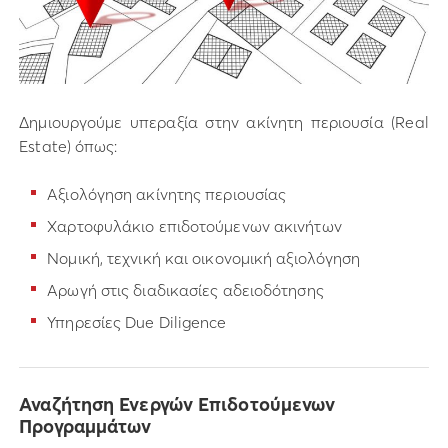
Δημιουργούμε υπεραξία στην ακίνητη περιουσία (Real
Estate) όπως:
Αξιολόγηση ακίνητης περιουσίας
Χαρτοφυλάκιο επιδοτούμενων ακινήτων
Nομική, τεχνική και οικονομική αξιολόγηση
Αρωγή στις διαδικασίες αδειοδότησης
Υπηρεσίες Due Diligence
Αναζήτηση Ενεργών Επιδοτούμενων
Προγραμμάτων