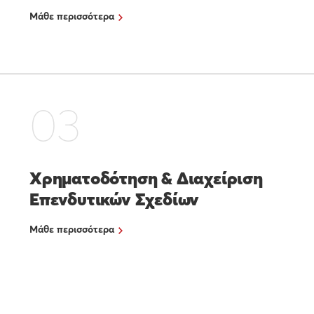
Μάθε περισσότερα
03
Χρηματοδότηση & Διαχείριση
Επενδυτικών Σχεδίων
Μάθε περισσότερα