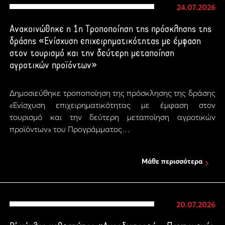
24.07.2026
Ανακοινώθηκε η 1η Τροποποίηση της πρόσκλησης της
δράσης «Ενίσχυση επιχειρηματικότητας με έμφαση
στον τουρισμό και την δεύτερη μεταποίηση
αγροτικών προϊόντων»
Δημοσιεύθηκε τροποποίηση της πρόσκλησης της δράσης
«Ενίσχυση επιχειρηματικότητας με έμφαση στον
τουρισμό και την δεύτερη μεταποίηση αγροτικών
προϊόντων» του Προγράμματος…
Μάθε περισσότερα
20.07.2026