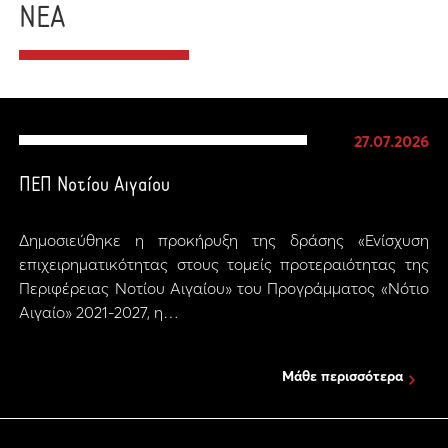
ΝΕΑ
27.07.2026
ΠΕΠ Νοτίου Αιγαίου
Δημοσιεύθηκε η προκήρυξη της δράσης «Ενίσχυση
επιχειρηματικότητας στους τομείς προτεραιότητας της
Περιφέρειας Νοτίου Αιγαίου» του Προγράμματος «Νότιο
Αιγαίο» 2021-2027, η…
Μάθε περισσότερα