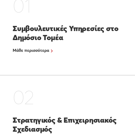
01
Συμβουλευτικές Υπηρεσίες στο
Δημόσιο Τομέα
Μάθε περισσότερα
02
Στρατηγικός & Επιχειρησιακός
Σχεδιασμός