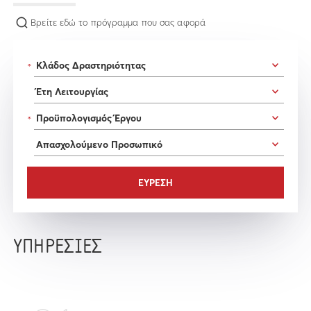
Βρείτε εδώ το πρόγραμμα που σας αφορά
*
*
ΥΠΗΡΕΣΙΕΣ