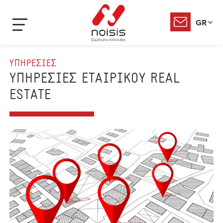
GR
ΥΠΗΡΕΣΙΕΣ
ΥΠΗΡΕΣΙΕΣ ΕΤΑΙΡΙΚΟΥ REAL
ESTATE