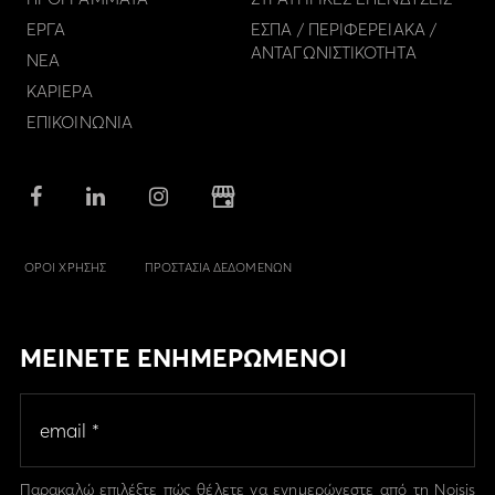
ΕΡΓΑ
ΕΣΠΑ / ΠΕΡΙΦΕΡΕΙΑΚΑ /
ΑΝΤΑΓΩΝΙΣΤΙΚΟΤΗΤΑ
ΝΕΑ
ΚΑΡΙΕΡΑ
ΕΠΙΚΟΙΝΩΝΙΑ
ΟΡΟΙ ΧΡΗΣΗΣ
ΠΡΟΣΤΑΣΙΑ ΔΕΔΟΜΕΝΩΝ
ΜΕΙΝΕΤΕ ΕΝΗΜΕΡΩΜΕΝΟΙ
Παρακαλώ επιλέξτε πώς θέλετε να ενημερώνεστε από τη Noisis