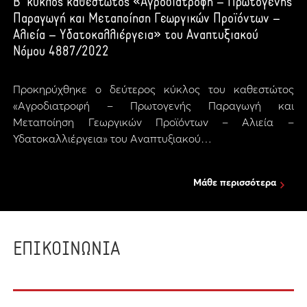
Β’ κύκλος καθεστώτος «Αγροδιατροφή – Πρωτογενής
Παραγωγή και Μεταποίηση Γεωργικών Προϊόντων –
Αλιεία – Υδατοκαλλιέργεια» του Αναπτυξιακού
Νόμου 4887/2022
Προκηρύχθηκε ο δεύτερος κύκλος του καθεστώτος
«Αγροδιατροφή – Πρωτογενής Παραγωγή και
Μεταποίηση Γεωργικών Προϊόντων – Αλιεία –
Υδατοκαλλιέργεια» του Αναπτυξιακού…
Μάθε περισσότερα
ΕΠΙΚΟΙΝΩΝΙΑ