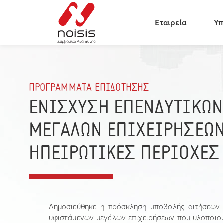
Εταιρεία
Υπ
ΠΡΟΓΡΑΜΜΑΤΑ ΕΠΙΔΟΤΗΣΗΣ
ΕΝΙΣΧΥΣΗ ΕΠΕΝΔΥΤΙΚΩΝ
ΜΕΓΑΛΩΝ ΕΠΙΧΕΙΡΗΣΕΩΝ
ΗΠΕΙΡΩΤΙΚΕΣ ΠΕΡΙΟΧΕΣ
Δημοσιεύθηκε η πρόσκληση υποβολής αιτήσεων 
υφιστάμενων μεγάλων επιχειρήσεων που υλοποιού